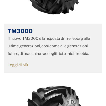
TM3000
Il nuovo TM3000 è la risposta di Trelleborg alle
ultime generazioni, così come alle generazioni
future, di macchine raccoglitrici e mietitrebbia.
Leggi di più