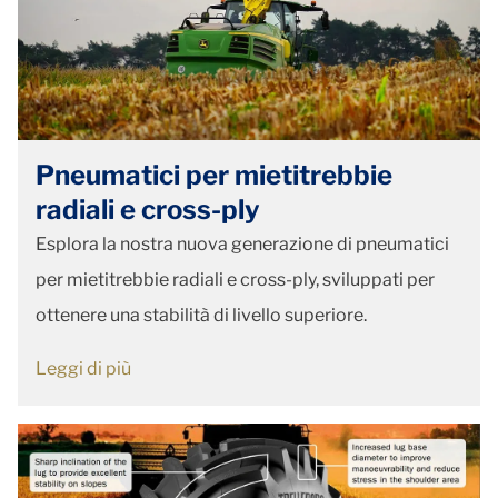
Pneumatici per mietitrebbie
radiali e cross-ply
Esplora la nostra nuova generazione di pneumatici
per mietitrebbie radiali e cross-ply, sviluppati per
ottenere una stabilità di livello superiore.
Leggi di più