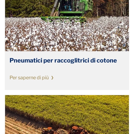
Pneumatici per raccoglitrici di cotone
Per saperne di più