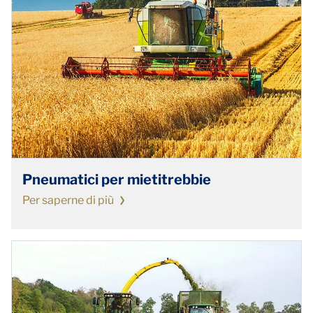
Pneumatici per mietitrebbie
Per saperne di più