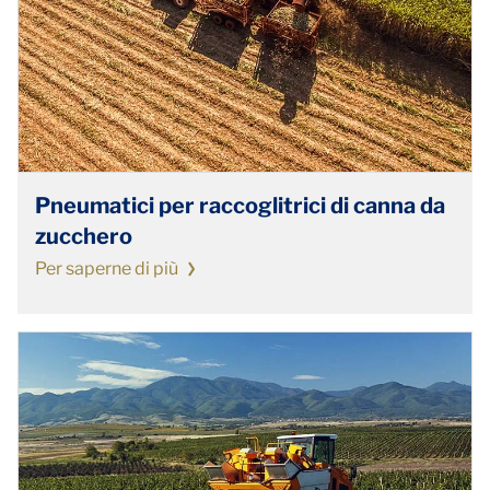
Pneumatici per raccoglitrici di canna da
zucchero
Per saperne di più