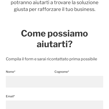
potranno aiutarti a trovare la soluzione
giusta per rafforzare il tuo business.
Come possiamo
aiutarti?
Compila il form e sarai ricontattato prima possibile
Nome*
Cognome*
Email*