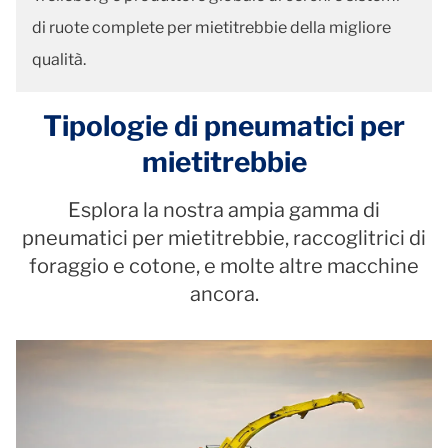
di ruote complete per mietitrebbie della migliore
qualità.
Tipologie di pneumatici per
mietitrebbie
Esplora la nostra ampia gamma di
pneumatici per mietitrebbie, raccoglitrici di
foraggio e cotone, e molte altre macchine
ancora.