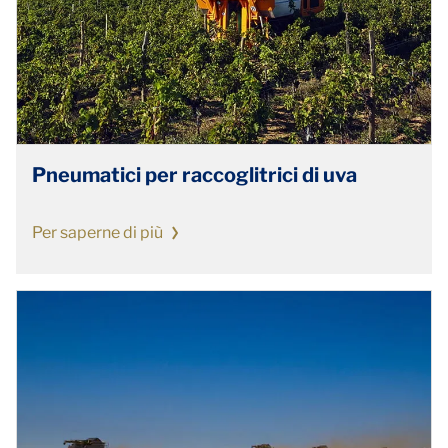
Pneumatici per raccoglitrici di uva
Per saperne di più