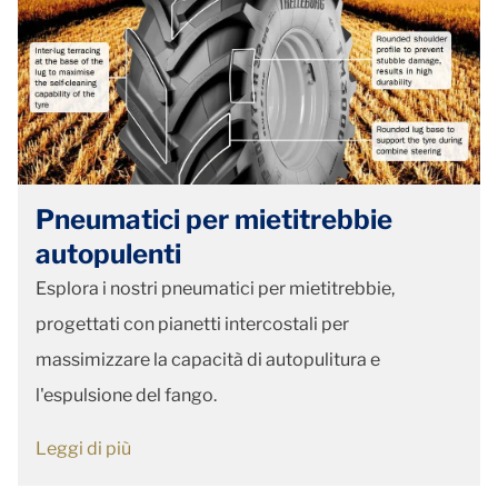
Pneumatici per mietitrebbie
autopulenti
Esplora i nostri pneumatici per mietitrebbie,
progettati con pianetti intercostali per
massimizzare la capacità di autopulitura e
l'espulsione del fango.
Leggi di più