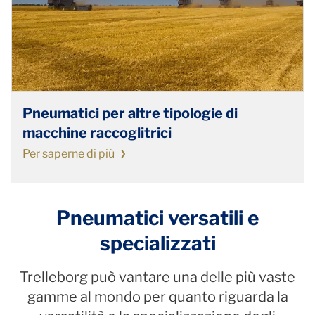
Pneumatici per altre tipologie di
macchine raccoglitrici
Per saperne di più
Pneumatici versatili e
specializzati
Trelleborg può vantare una delle più vaste
gamme al mondo per quanto riguarda la