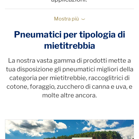
Mostra più
Pneumatici per tipologia di
mietitrebbia
La nostra vasta gamma di prodotti mette a
tua disposizione gli pneumatici migliori della
categoria per mietitrebbie, raccoglitrici di
cotone, foraggio, zucchero di canna e uva, e
molte altre ancora.