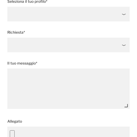
Seleziona il tuo profilo*
Richiesta*
Il tuo messaggio*
Allegato