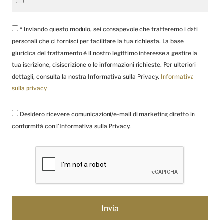
* Inviando questo modulo, sei consapevole che tratteremo i dati
personali che ci fornisci per facilitare la tua richiesta. La base
giuridica del trattamento è il nostro legittimo interesse a gestire la
tua iscrizione, disiscrizione o le informazioni richieste. Per ulteriori
dettagli, consulta la nostra Informativa sulla Privacy.
Informativa
sulla privacy
Desidero ricevere comunicazioni/e-mail di marketing diretto in
conformità con l’Informativa sulla Privacy.