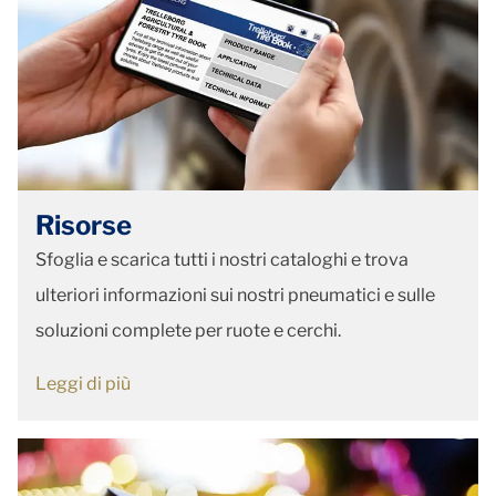
Risorse
Sfoglia e scarica tutti i nostri cataloghi e trova
ulteriori informazioni sui nostri pneumatici e sulle
soluzioni complete per ruote e cerchi.
Leggi di più