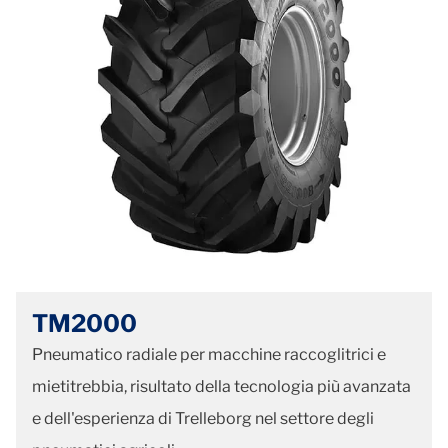
TM2000
Pneumatico radiale per macchine raccoglitrici e
mietitrebbia, risultato della tecnologia più avanzata
e dell'esperienza di Trelleborg nel settore degli