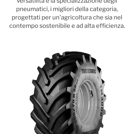
versatilità e la specializzazione degli
pneumatici, i migliori della categoria,
progettati per un'agricoltura che sia nel
contempo sostenibile e ad alta efficienza.