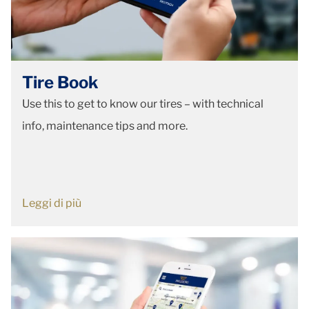
Tire Book
Use this to get to know our tires – with technical
info, maintenance tips and more.
Leggi di più