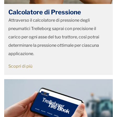
Calcolatore di Pressione
Attraverso il calcolatore di pressione degli
pneumatici Trelleborg saprai con precisione il
carico per ogni asse del tuo trattore, così potrai
determinare la pressione ottimale per ciascuna
applicazione.
Scopri di più