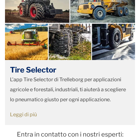
Tire Selector
L'app Tire Selector di Trelleborg per applicazioni
agricole e forestali, industriali, ti aiuterà a scegliere
lo pneumatico giusto per ogni applicazione.
Leggi di più
Entra in contatto con i nostri esperti: