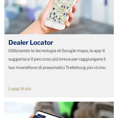
Dealer Locator
Utilizzando la tecnologia di Google maps, la app ti
suggerisce il percorso più breve per raggiungere il
tuo rivenditore di pneumatici Trelleborg più vicino.
Leggi di più