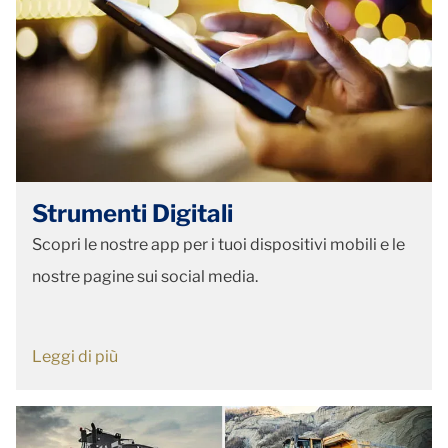
Strumenti Digitali
Scopri le nostre app per i tuoi dispositivi mobili e le
nostre pagine sui social media.
Leggi di più