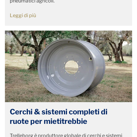
pneumatici agricoli.
Leggi di più
Cerchi & sistemi completi di
ruote per mietitrebbie
Trelleborg è produttore globale di cerchi e sistemi