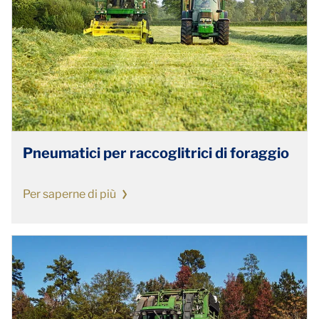
Pneumatici per raccoglitrici di foraggio
Per saperne di più