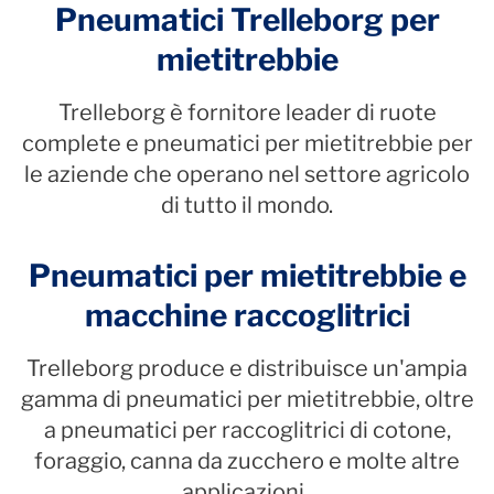
Pneumatici Trelleborg per
mietitrebbie
Trelleborg è fornitore leader di ruote
complete e pneumatici per mietitrebbie per
le aziende che operano nel settore agricolo
di tutto il mondo.
Pneumatici per mietitrebbie e
macchine raccoglitrici
Trelleborg produce e distribuisce un'ampia
gamma di pneumatici per mietitrebbie, oltre
a pneumatici per raccoglitrici di cotone,
foraggio, canna da zucchero e molte altre
applicazioni.