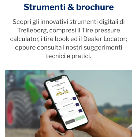
Strumenti & brochure
Scopri gli innovativi strumenti digitali di
Trelleborg, compresi il Tire pressure
calculator, i tire book ed il Dealer Locator;
oppure consulta i nostri suggerimenti
tecnici e pratici.