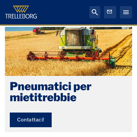
Pneumatici per
mietitrebbie
Contattaci!