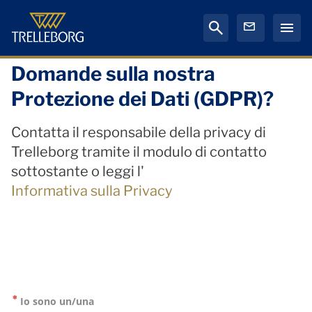
Domande sulla nostra
Protezione dei Dati (GDPR)?
Contatta il responsabile della privacy di
Trelleborg tramite il modulo di contatto
sottostante o leggi l'
Informativa sulla Privacy