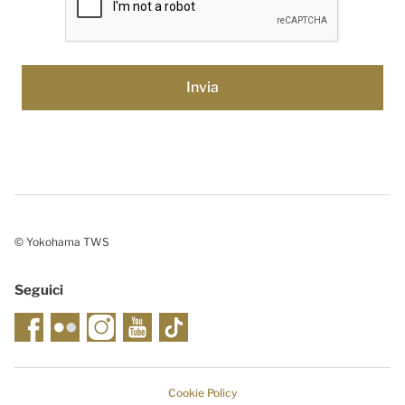
© Yokohama TWS
Seguici
Cookie Policy