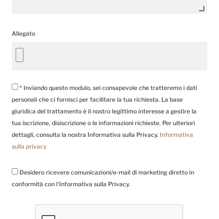
Allegato
* Inviando questo modulo, sei consapevole che tratteremo i dati
personali che ci fornisci per facilitare la tua richiesta. La base
giuridica del trattamento è il nostro legittimo interesse a gestire la
tua iscrizione, disiscrizione o le informazioni richieste. Per ulteriori
dettagli, consulta la nostra Informativa sulla Privacy.
Informativa
sulla privacy
Desidero ricevere comunicazioni/e-mail di marketing diretto in
conformità con l’Informativa sulla Privacy.