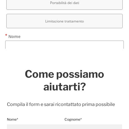
Come possiamo
aiutarti?
Compila il form e sarai ricontattato prima possibile
Nome*
Cognome*