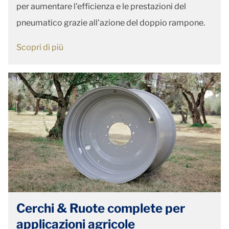
per aumentare l'efficienza e le prestazioni del
pneumatico grazie all'azione del doppio rampone.
Scopri di più
Cerchi & Ruote complete per
applicazioni agricole