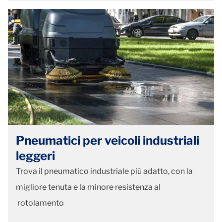
Pneumatici per veicoli industriali
leggeri
Trova il pneumatico industriale più adatto, con la
migliore tenuta e la minore resistenza al
rotolamento