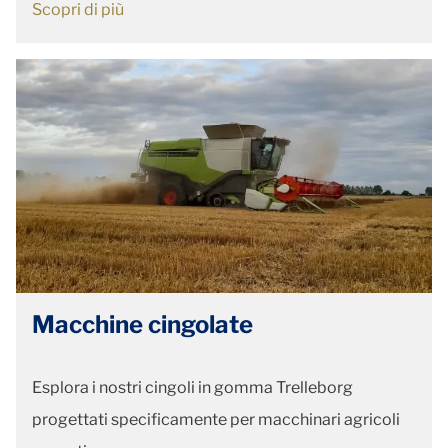
Scopri di più
Macchine cingolate
Esplora i nostri cingoli in gomma Trelleborg
progettati specificamente per macchinari agricoli