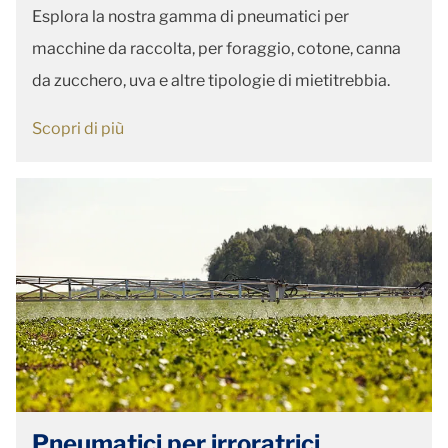
Esplora la nostra gamma di pneumatici per
macchine da raccolta, per foraggio, cotone, canna
da zucchero, uva e altre tipologie di mietitrebbia.
Scopri di più
Pneumatici per irroratrici