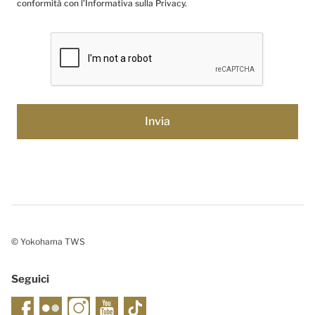
conformità con l’Informativa sulla Privacy.
© Yokohama TWS
Seguici