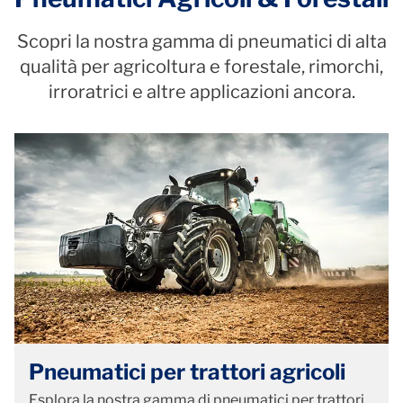
Scopri la nostra gamma di pneumatici di alta
qualità per agricoltura e forestale, rimorchi,
irroratrici e altre applicazioni ancora.
Pneumatici per trattori agricoli
Esplora la nostra gamma di pneumatici per trattori,