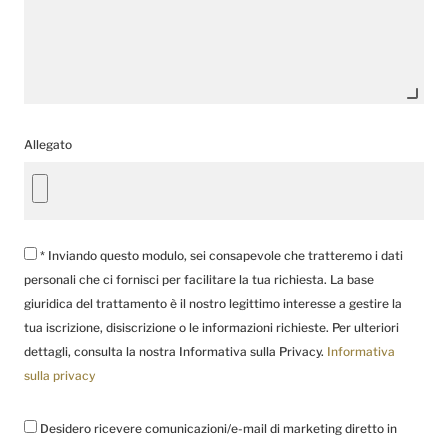
Allegato
* Inviando questo modulo, sei consapevole che tratteremo i dati
personali che ci fornisci per facilitare la tua richiesta. La base
giuridica del trattamento è il nostro legittimo interesse a gestire la
tua iscrizione, disiscrizione o le informazioni richieste. Per ulteriori
dettagli, consulta la nostra Informativa sulla Privacy.
Informativa
sulla privacy
Desidero ricevere comunicazioni/e-mail di marketing diretto in