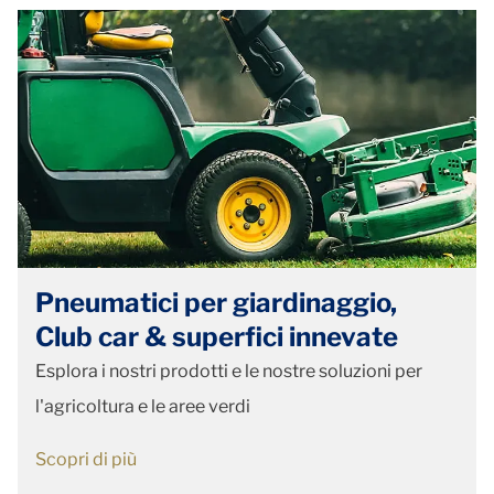
Pneumatici per giardinaggio,
Club car & superfici innevate
Esplora i nostri prodotti e le nostre soluzioni per
l'agricoltura e le aree verdi
Scopri di più