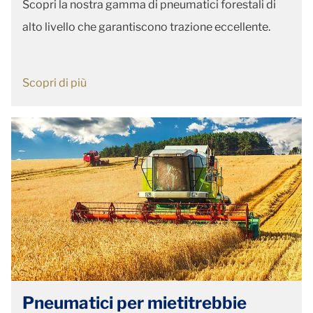
Scopri la nostra gamma di pneumatici forestali di
alto livello che garantiscono trazione eccellente.
Scopri di più
Pneumatici per mietitrebbie