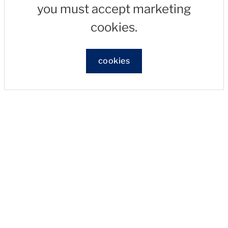
you must accept marketing
cookies.
cookies