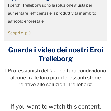
I cerchi Trelleborg sono la soluzione giusta per
aumentare l'efficienza e la produttività in ambito
agricolo e forestale.
Scopri di più
Guarda i video dei nostri Eroi
Trelleborg
I Professionisti dell'agricoltura condividono
alcune tra le loro più interessanti storie
relative alle soluzioni Trelleborg.
If you want to watch this content,