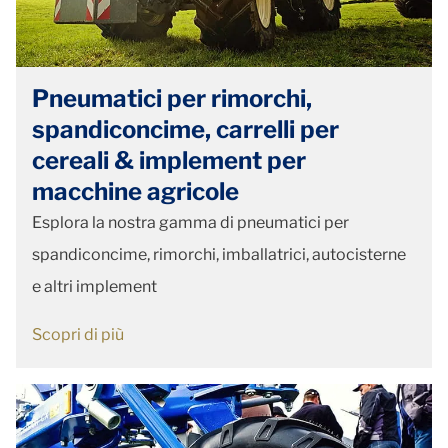
Pneumatici per rimorchi,
spandiconcime, carrelli per
cereali & implement per
macchine agricole
Esplora la nostra gamma di pneumatici per
spandiconcime, rimorchi, imballatrici, autocisterne
e altri implement
Scopri di più