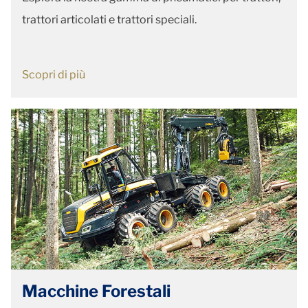
trattori articolati e trattori speciali.
Scopri di più
Macchine Forestali