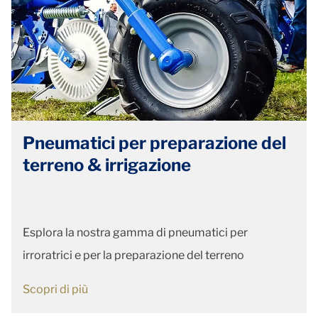
Pneumatici per preparazione del
terreno & irrigazione
Esplora la nostra gamma di pneumatici per
irroratrici e per la preparazione del terreno
Scopri di più