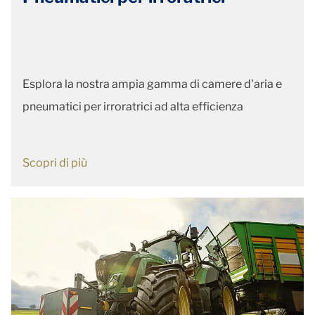
Esplora la nostra ampia gamma di camere d'aria e
pneumatici per irroratrici ad alta efficienza
Scopri di più