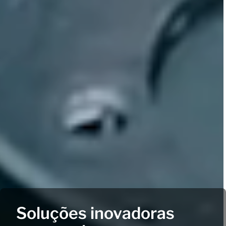
Soluções inovadoras