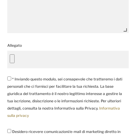
Allegato
* Inviando questo modulo, sei consapevole che tratteremo i dati
personali che ci fornisci per facilitare la tua richiesta. La base
giuridica del trattamento è il nostro legittimo interesse a gestire la
tua iscrizione, disiscrizione o le informazioni richieste. Per ulteriori
dettagli, consulta la nostra Informativa sulla Privacy.
Informativa
sulla privacy
Desidero ricevere comunicazioni/e-mail di marketing diretto in