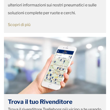
ulteriori informazioni sui nostri pneumatici e sulle
soluzioni complete per ruote e cerchi.
Scopri di più
Trova il tuo Rivenditore
Trova il rivenditore Trelleborg più vicino a te usando