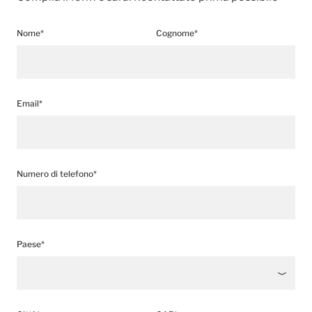
Nome*
Cognome*
Email*
Numero di telefono*
Paese*