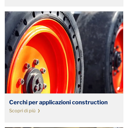
Cerchi per applicazioni construction
Scopri di più