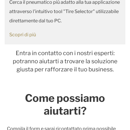
Cerca il pneumatico più adatto alla tua applicazione
attraverso l'intuitivo tool "Tire Selector" utilizzabile
direttamente dal tuo PC.
Scopri di più
Entra in contatto con i nostri esperti:
potranno aiutarti a trovare la soluzione
giusta per rafforzare il tuo business.
Come possiamo
aiutarti?
Compila il form e sarai ricontattato prima possibile