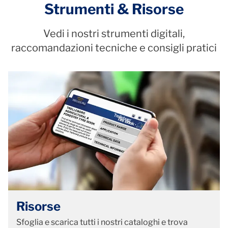
Strumenti & Risorse
Vedi i nostri strumenti digitali,
raccomandazioni tecniche e consigli pratici
Risorse
Sfoglia e scarica tutti i nostri cataloghi e trova