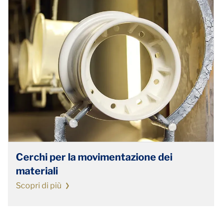
Cerchi per la movimentazione dei
materiali
Scopri di più