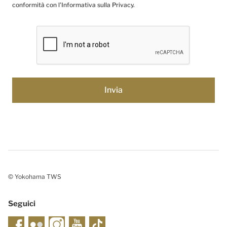
conformità con l’Informativa sulla Privacy.
© Yokohama TWS
Seguici