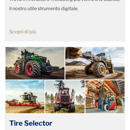
il nostro utile strumento digitale.
Scopri di più
Tire Selector