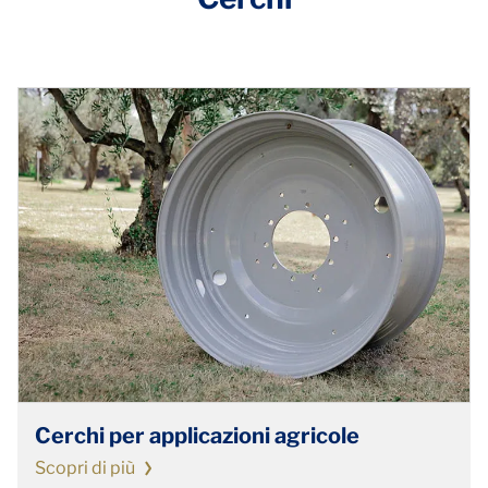
Cerchi per applicazioni agricole
Scopri di più