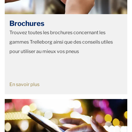
Brochures
Trouvez toutes les brochures concernant les
gammes Trelleborg ainsi que des conseils utiles
pour utiliser au mieux vos pneus
En savoir plus