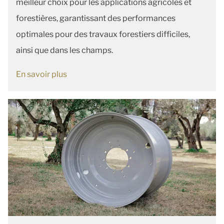
meilleur choix pour les applications agricoles et
forestières, garantissant des performances
optimales pour des travaux forestiers difficiles,
ainsi que dans les champs.
En savoir plus