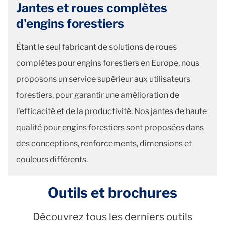
Jantes et roues complètes
d'engins forestiers
Étant le seul fabricant de solutions de roues
complètes pour engins forestiers en Europe, nous
proposons un service supérieur aux utilisateurs
forestiers, pour garantir une amélioration de
l'efficacité et de la productivité. Nos jantes de haute
qualité pour engins forestiers sont proposées dans
des conceptions, renforcements, dimensions et
couleurs différents.
Outils et brochures
Découvrez tous les derniers outils