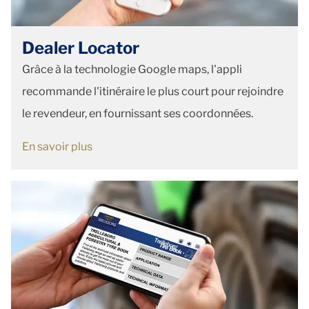
Dealer Locator
Grâce à la technologie Google maps, l'appli
recommande l'itinéraire le plus court pour rejoindre
le revendeur, en fournissant ses coordonnées.
En savoir plus