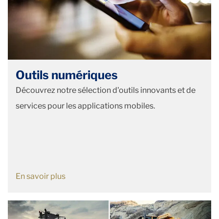
Outils numériques
Découvrez notre sélection d'outils innovants et de
services pour les applications mobiles.
En savoir plus