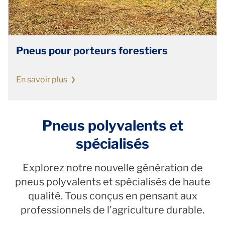
Pneus pour porteurs forestiers
En savoir plus
Pneus polyvalents et
spécialisés
Explorez notre nouvelle génération de
pneus polyvalents et spécialisés de haute
qualité. Tous conçus en pensant aux
professionnels de l'agriculture durable.