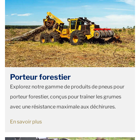
Porteur forestier
Explorez notre gamme de produits de pneus pour
porteur forestier, conçus pour traîner les grumes
avec une résistance maximale aux déchirures.
En savoir plus