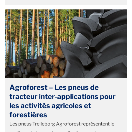
Agroforest – Les pneus de
tracteur inter-applications pour
les activités agricoles et
forestières
Les pneus Trelleborg Agroforest représentent le