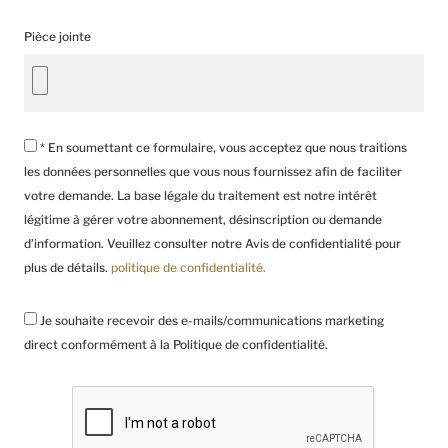
Pièce jointe
* En soumettant ce formulaire, vous acceptez que nous traitions
les données personnelles que vous nous fournissez afin de faciliter
votre demande. La base légale du traitement est notre intérêt
légitime à gérer votre abonnement, désinscription ou demande
d’information. Veuillez consulter notre Avis de confidentialité pour
plus de détails.
politique de confidentialité.
Je souhaite recevoir des e-mails/communications marketing
direct conformément à la Politique de confidentialité.