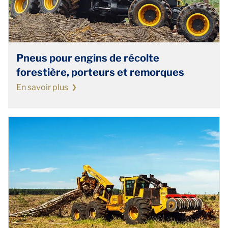
Pneus pour engins de récolte
forestière, porteurs et remorques
En savoir plus