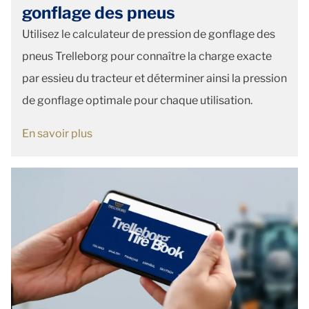
gonflage des pneus
Utilisez le calculateur de pression de gonflage des
pneus Trelleborg pour connaître la charge exacte
par essieu du tracteur et déterminer ainsi la pression
de gonflage optimale pour chaque utilisation.
En savoir plus