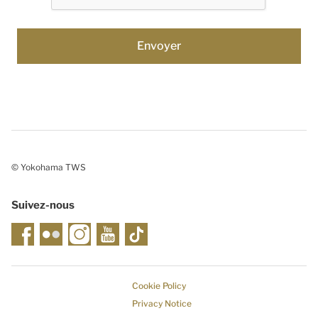
© Yokohama TWS
Suivez-nous
Cookie Policy
Privacy Notice