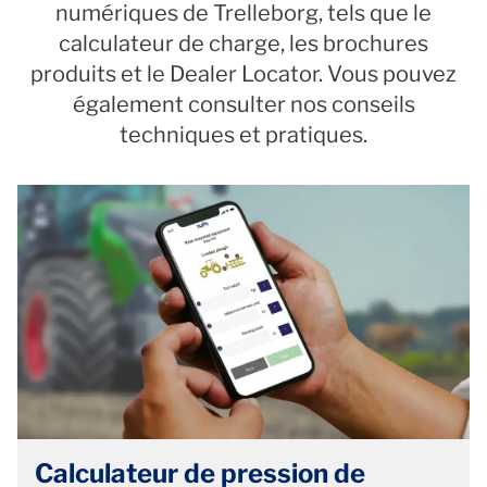
numériques de Trelleborg, tels que le
calculateur de charge, les brochures
produits et le Dealer Locator. Vous pouvez
également consulter nos conseils
techniques et pratiques.
Calculateur de pression de