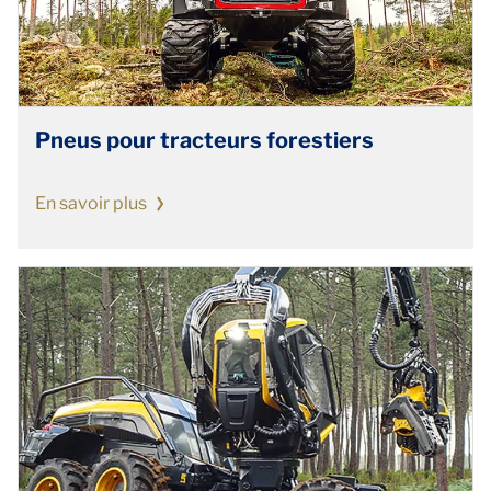
Pneus pour tracteurs forestiers
En savoir plus