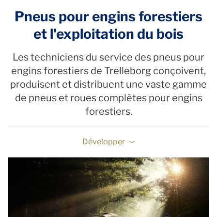
Pneus pour engins forestiers
et l'exploitation du bois
Les techniciens du service des pneus pour
engins forestiers de Trelleborg conçoivent,
produisent et distribuent une vaste gamme
de pneus et roues complètes pour engins
forestiers.
Développer