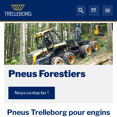
Pneus Forestiers
Nous contacter !
Pneus Trelleborg pour engins