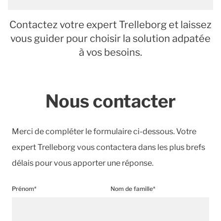
Contactez votre expert Trelleborg et laissez
vous guider pour choisir la solution adpatée
à vos besoins.
Nous contacter
Merci de compléter le formulaire ci-dessous. Votre
expert Trelleborg vous contactera dans les plus brefs
délais pour vous apporter une réponse.
Prénom*
Nom de famille*