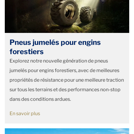
Pneus jumelés pour engins
forestiers
Explorez notre nouvelle génération de pneus
jumelés pour engins forestiers, avec de meilleures
propriétés de résistance pour une meilleure traction
sur tous les terrains et des performances non-stop
dans des conditions ardues.
En savoir plus