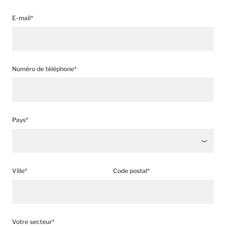
E-mail*
Numéro de téléphone*
Pays*
Ville*
Code postal*
Votre secteur*