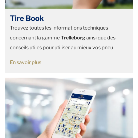
Tire Book
Trouvez toutes les informations techniques
concernant la gamme
Trelleborg
ainsi que des
conseils utiles pour utiliser au mieux vos pneu.
En savoir plus