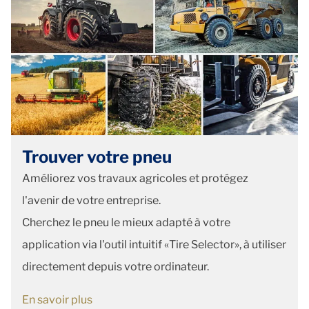
Trouver votre pneu
Améliorez vos travaux agricoles et protégez
l'avenir de votre entreprise.
Cherchez le pneu le mieux adapté à votre
application via l'outil intuitif «Tire Selector», à utiliser
directement depuis votre ordinateur.
En savoir plus