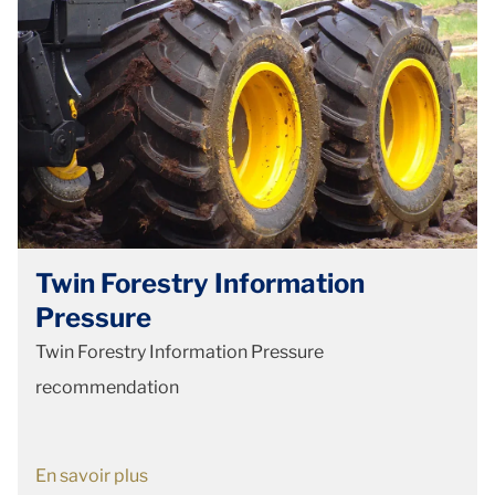
Twin Forestry Information
Pressure
Twin Forestry Information Pressure
recommendation
En savoir plus