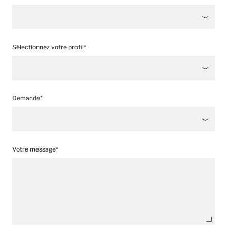
Sélectionnez votre profil*
Demande*
Votre message*