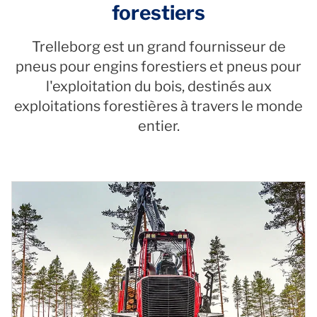
forestiers
Trelleborg est un grand fournisseur de
pneus pour engins forestiers et pneus pour
l'exploitation du bois, destinés aux
exploitations forestières à travers le monde
entier.