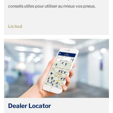
conseils utiles pour utiliser au mieux vos pneus.
Lis tout
Dealer Locator