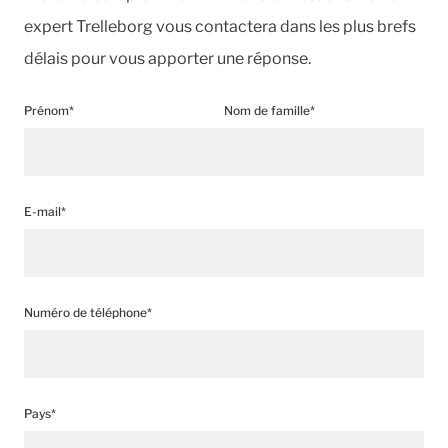
expert Trelleborg vous contactera dans les plus brefs
délais pour vous apporter une réponse.
Prénom*
Nom de famille*
E-mail*
Numéro de téléphone*
Pays*