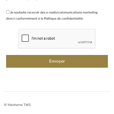
Je souhaite recevoir des e-mails/communications marketing
direct conformément à la Politique de confidentialité.
© Yokohama TWS