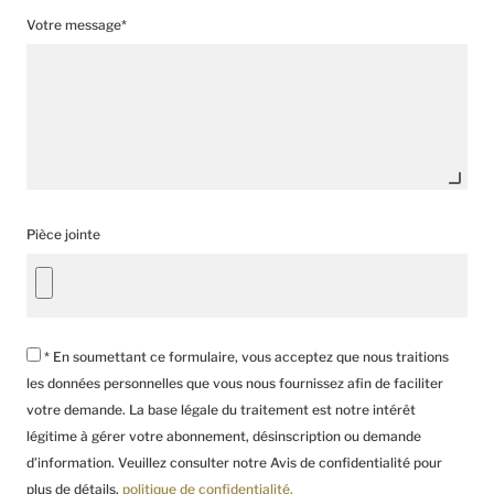
Votre message*
Pièce jointe
* En soumettant ce formulaire, vous acceptez que nous traitions
les données personnelles que vous nous fournissez afin de faciliter
votre demande. La base légale du traitement est notre intérêt
légitime à gérer votre abonnement, désinscription ou demande
d’information. Veuillez consulter notre Avis de confidentialité pour
plus de détails.
politique de confidentialité.