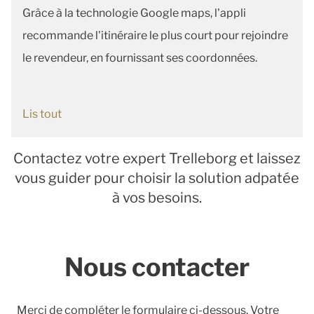
Grâce à la technologie Google maps, l'appli
recommande l'itinéraire le plus court pour rejoindre
le revendeur, en fournissant ses coordonnées.
Lis tout
Contactez votre expert Trelleborg et laissez
vous guider pour choisir la solution adpatée
à vos besoins.
Nous contacter
Merci de compléter le formulaire ci-dessous. Votre