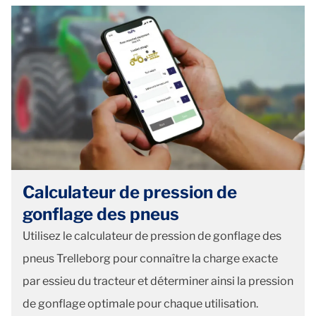
Calculateur de pression de
gonflage des pneus
Utilisez le calculateur de pression de gonflage des
pneus Trelleborg pour connaître la charge exacte
par essieu du tracteur et déterminer ainsi la pression
de gonflage optimale pour chaque utilisation.