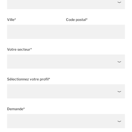
Ville*
Code postal*
Votre secteur*
Sélectionnez votre profil*
Demande*