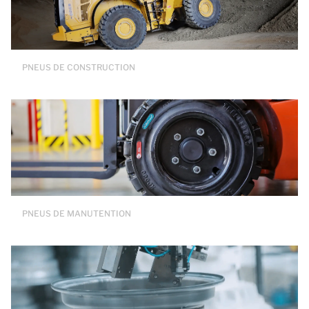
PNEUS DE CONSTRUCTION
PNEUS DE MANUTENTION