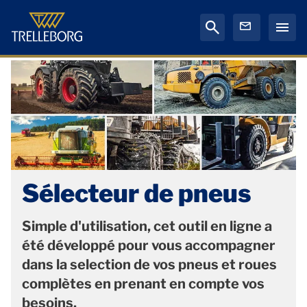
Sélecteur de pneus
Simple d'utilisation, cet outil en ligne a
été développé pour vous accompagner
dans la selection de vos pneus et roues
complètes en prenant en compte vos
besoins.