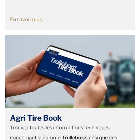
En savoir plus
Agri Tire Book
Trouvez toutes les informations techniques
concernant la gamme
Trelleborg
ainsi que des