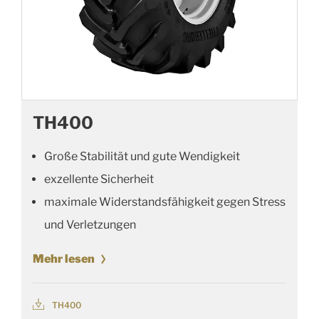
TH400
Große Stabilität und gute Wendigkeit
exzellente Sicherheit
maximale Widerstandsfähigkeit gegen Stress
und Verletzungen
Mehr lesen
TH400