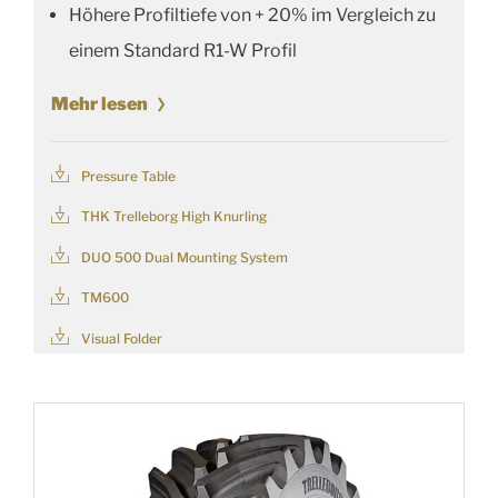
Höhere Profiltiefe von + 20% im Vergleich zu
einem Standard R1-W Profil
Mehr lesen
Pressure Table
THK Trelleborg High Knurling
DUO 500 Dual Mounting System
TM600
Visual Folder