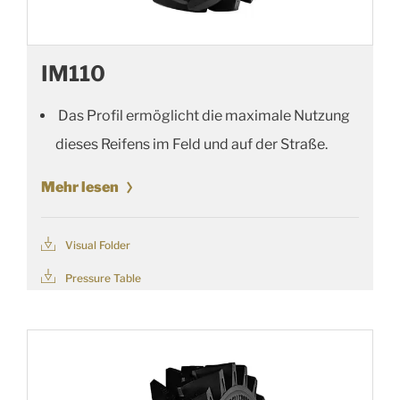
IM110
Das Profil ermöglicht die maximale Nutzung
dieses Reifens im Feld und auf der Straße.
Mehr lesen
Visual Folder
Pressure Table