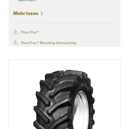
Mehr lesen
PneuTrac®
PneuTrac® Mounting Demounting