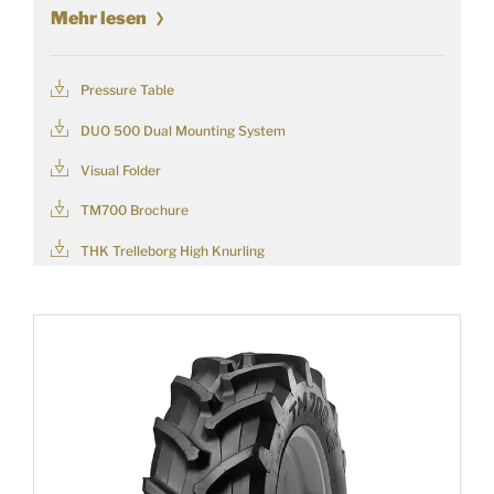
Mehr lesen
Pressure Table
DUO 500 Dual Mounting System
Visual Folder
TM700 Brochure
THK Trelleborg High Knurling