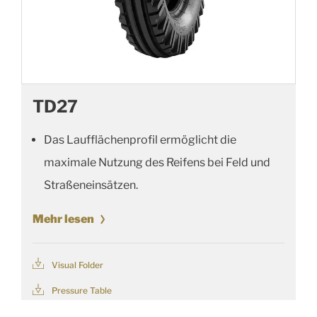
TD27
Das Laufflächenprofil ermöglicht die
maximale Nutzung des Reifens bei Feld und
Straßeneinsätzen.
Mehr lesen
Visual Folder
Pressure Table