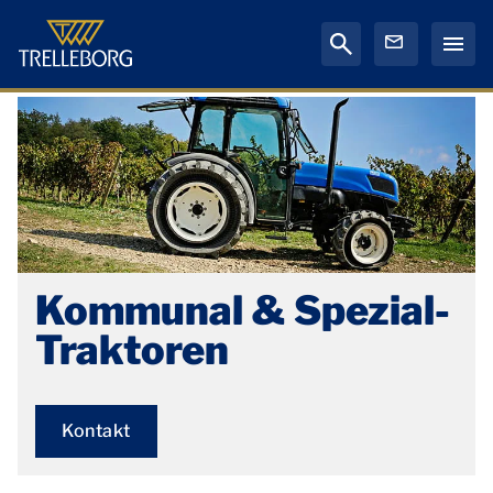
Kommunal & Spezial-
Traktoren
Kontakt