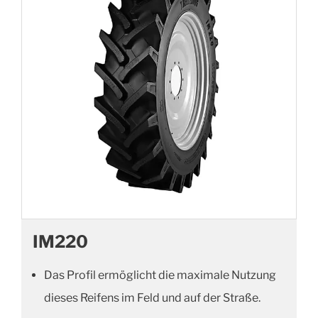
IM220
Das Profil ermöglicht die maximale Nutzung
dieses Reifens im Feld und auf der Straße.