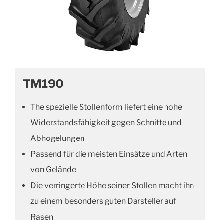
TM190
The spezielle Stollenform liefert eine hohe
Widerstandsfähigkeit gegen Schnitte und
Abhogelungen
Passend für die meisten Einsätze und Arten
von Gelände
Die verringerte Höhe seiner Stollen macht ihn
zu einem besonders guten Darsteller auf
Rasen