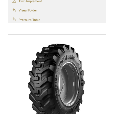
Twin Implement
Visual Folder
Pressure Table