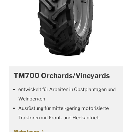
TM700 Orchards/Vineyards
entwickelt für Arbeiten in Obstplantagen und
Weinbergen
Ausrüstung für mittel-gering motorisierte
Traktoren mit Front- und Heckantrieb
Mehr lesen