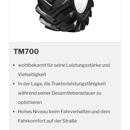
TM700
wohlbekannt für seine Leistungsstärke und
Vielseitigkeit
In der Lage, die Traktorleistungsfähigkeit
während seiner Gesamtlebensdauer zu
optimieren
Hohes Niveau beim Fahrverhalten und dem
Fahrkomfort auf der Straße