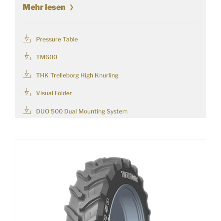
Mehr lesen
Pressure Table
TM600
THK Trelleborg High Knurling
Visual Folder
DUO 500 Dual Mounting System