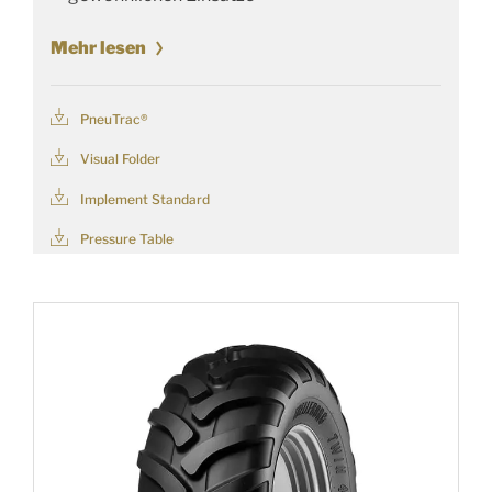
Mehr lesen
PneuTrac®
Visual Folder
Implement Standard
Pressure Table