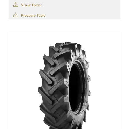
Visual Folder
Pressure Table