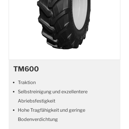
TM600
Traktion
Selbstreinigung und exzellentere
Abriebsfestigkeit
Hohe Tragfähigkeit und geringe
Bodenverdichtung