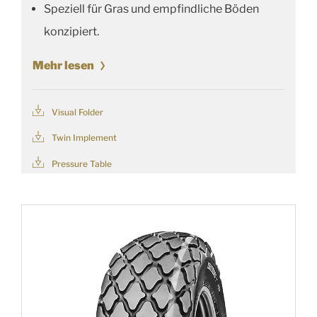
Speziell für Gras und empfindliche Böden
konzipiert.
Mehr lesen
Visual Folder
Twin Implement
Pressure Table