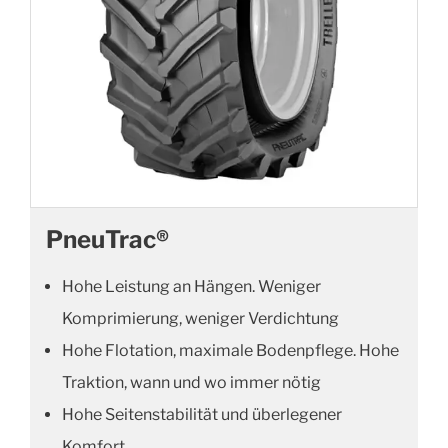
PneuTrac®
Hohe Leistung an Hängen. Weniger
Komprimierung, weniger Verdichtung
Hohe Flotation, maximale Bodenpflege. Hohe
Traktion, wann und wo immer nötig
Hohe Seitenstabilität und überlegener
Komfort