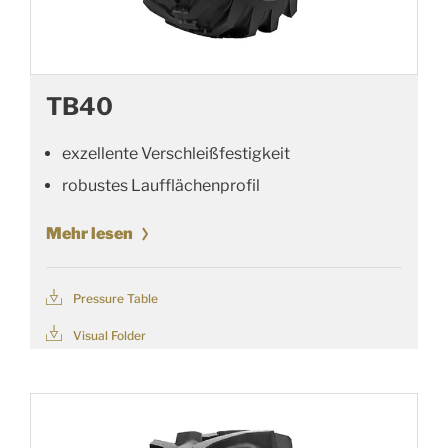
TB40
exzellente Verschleißfestigkeit
robustes Laufflächenprofil
Mehr lesen
Pressure Table
Visual Folder