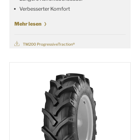
Verbesserter Komfort
Mehr lesen
TM200 ProgressiveTraction®