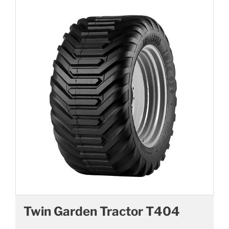
Twin Garden Tractor T404