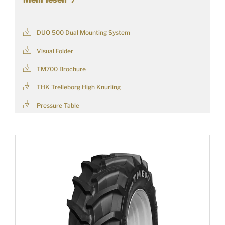
DUO 500 Dual Mounting System
Visual Folder
TM700 Brochure
THK Trelleborg High Knurling
Pressure Table