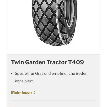
Twin Garden Tractor T409
Speziell für Gras und empfindliche Böden
konzipiert.
Mehr lesen