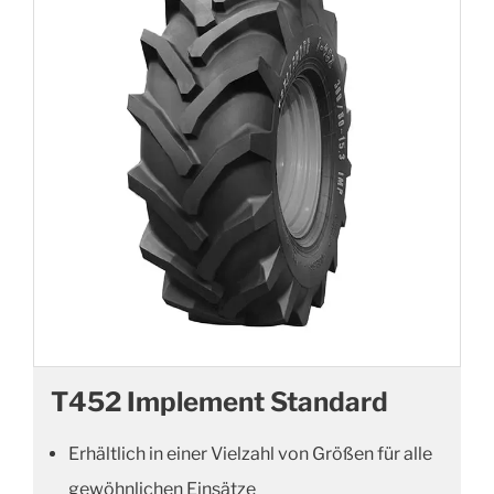
T452 Implement Standard
Erhältlich in einer Vielzahl von Größen für alle
gewöhnlichen Einsätze