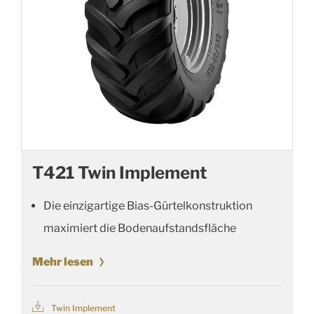
T421 Twin Implement
Die einzigartige Bias-Gürtelkonstruktion
maximiert die Bodenaufstandsfläche
Mehr lesen
Twin Implement