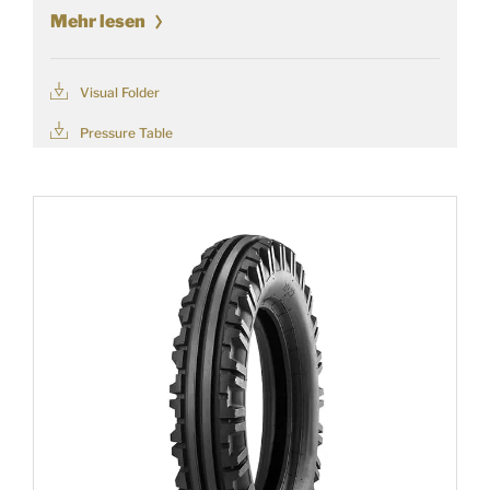
Mehr lesen
Visual Folder
Pressure Table