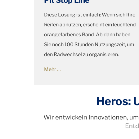
Pit Stop Line
Diese Lösung ist einfach: Wenn sich Ihre
Reifen abnutzen, erscheint ein leuchtend
orangefarbenes Band. Ab dann haben
Sie noch 100 Stunden Nutzungszeit, um
den Radwechsel zu organisieren.
Mehr …
Heros: 
Wir entwickeln Innovationen, um 
Entd