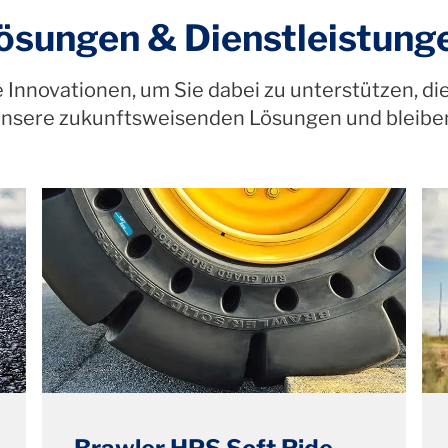
ösungen & Dienstleistung
 Innovationen, um Sie dabei zu unterstützen, di
unsere zukunftsweisenden Lösungen und bleiben 