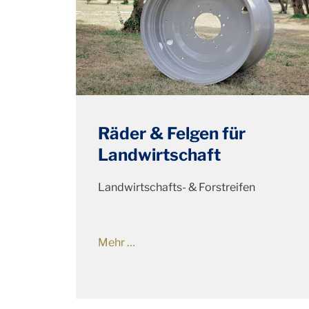
Räder & Felgen für
Landwirtschaft
Landwirtschafts- & Forstreifen
Mehr …