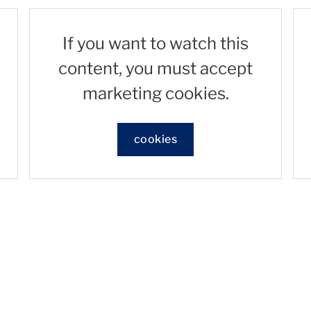
If you want to watch this
content, you must accept
marketing cookies.
cookies