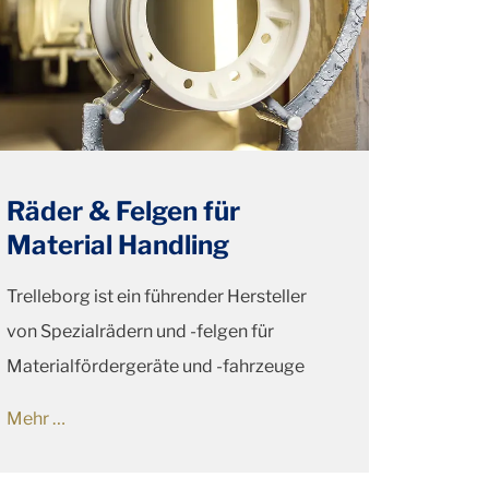
Räder & Felgen für
Material Handling
Trelleborg ist ein führender Hersteller
von Spezialrädern und -felgen für
Materialfördergeräte und -fahrzeuge
Mehr …