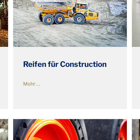
Reifen für Construction
Mehr …