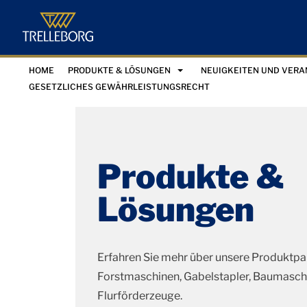
HOME
PRODUKTE & LÖSUNGEN
NEUIGKEITEN UND VER
GESETZLICHES GEWÄHRLEISTUNGSRECHT
Produkte &
Lösungen
Erfahren Sie mehr über unsere Produktpal
Forstmaschinen, Gabelstapler, Baumasch
Flurförderzeuge.