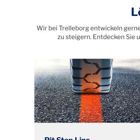
L
Wir bei Trelleborg entwickeln gerne
zu steigern. Entdecken Sie 