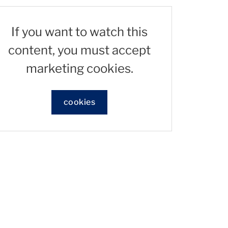
If you want to watch this
content, you must accept
marketing cookies.
cookies