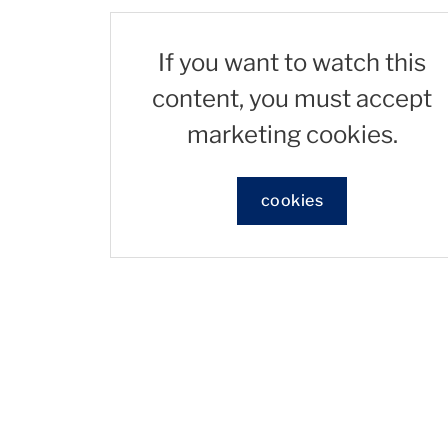
If you want to watch this
content, you must accept
marketing cookies.
cookies