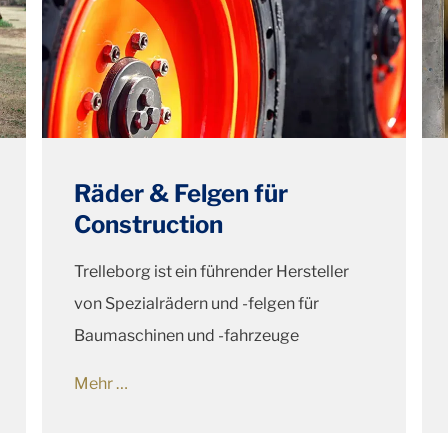
Räder & Felgen für
Construction
Trelleborg ist ein führender Hersteller
von Spezialrädern und -felgen für
Baumaschinen und -fahrzeuge
Mehr …