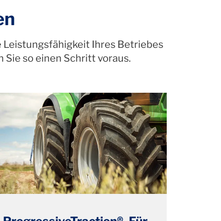
en
e Leistungsfähigkeit Ihres Betriebes
Sie so einen Schritt voraus.