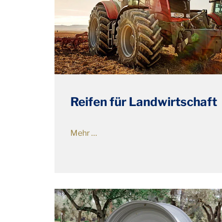
Reifen für Landwirtschaft
Mehr …