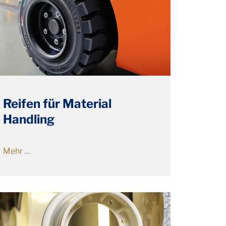
Reifen für Material
Handling
Mehr …