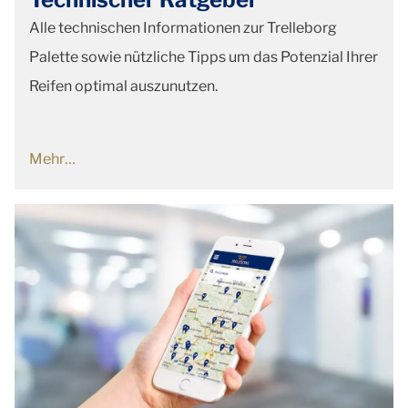
Alle technischen Informationen zur Trelleborg
Palette sowie nützliche Tipps um das Potenzial Ihrer
Reifen optimal auszunutzen.
Mehr…