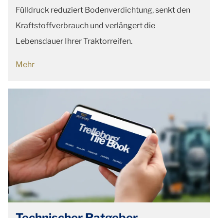
Fülldruck reduziert Bodenverdichtung, senkt den
Kraftstoffverbrauch und verlängert die
Lebensdauer Ihrer Traktorreifen.
Mehr
Technischer Ratgeber