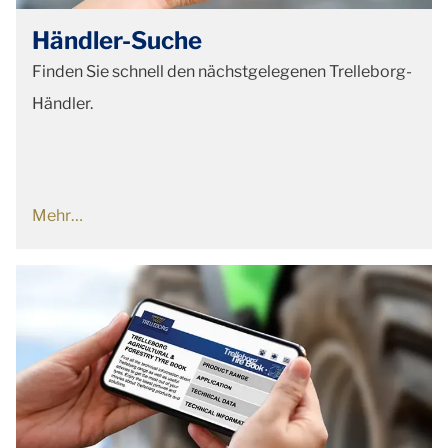
Händler-Suche
Finden Sie schnell den nächstgelegenen Trelleborg-
Händler.
Mehr…