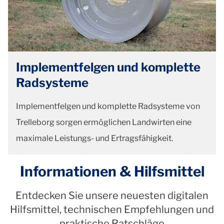
Implementfelgen und komplette
Radsysteme
Implementfelgen und komplette Radsysteme von
Trelleborg sorgen ermöglichen Landwirten eine
maximale Leistungs- und Ertragsfähigkeit.
Informationen & Hilfsmittel
Entdecken Sie unsere neuesten digitalen
Hilfsmittel, technischen Empfehlungen und
praktische Ratschläge