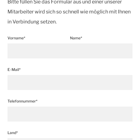
Bitte füllen Sie das Formular aus und einer unserer
Mitarbeiter wird sich so schnell wie möglich mit Ihnen
in Verbindung setzen.
Vorname*
Name*
E-Mail*
Telefonnummer*
Land*