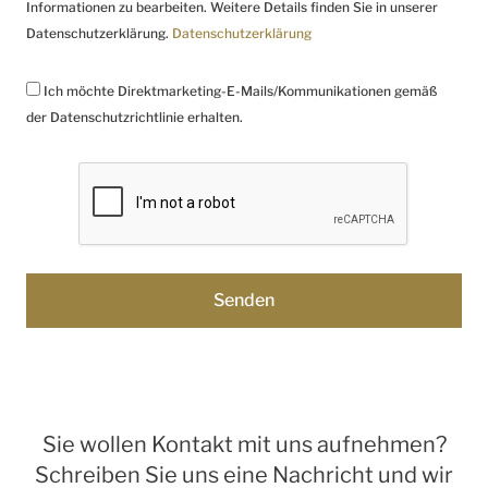
Informationen zu bearbeiten. Weitere Details finden Sie in unserer
Datenschutzerklärung.
Datenschutzerklärung
Ich möchte Direktmarketing-E-Mails/Kommunikationen gemäß
der Datenschutzrichtlinie erhalten.
Sie wollen Kontakt mit uns aufnehmen?
Schreiben Sie uns eine Nachricht und wir