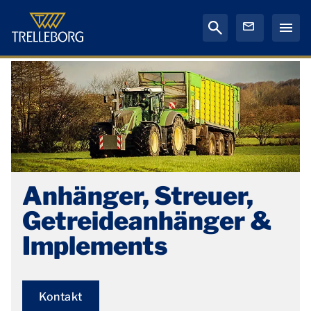
Anhänger, Streuer,
Getreideanhänger &
Implements
Kontakt