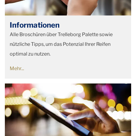
Informationen
Alle Broschüren über Trelleborg Palette sowie
nützliche Tipps, um das Potenzial Ihrer Reifen
optimal zu nutzen.
Mehr...