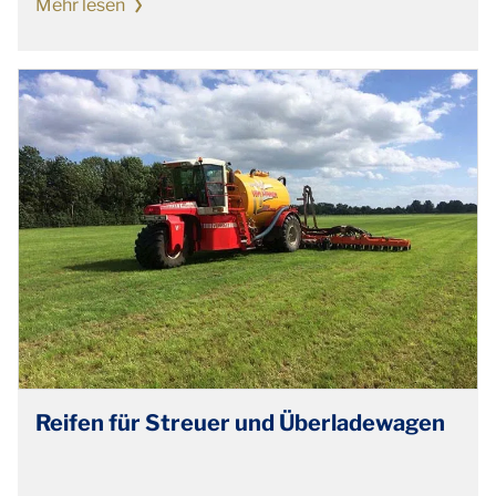
Mehr lesen
Reifen für Streuer und Überladewagen