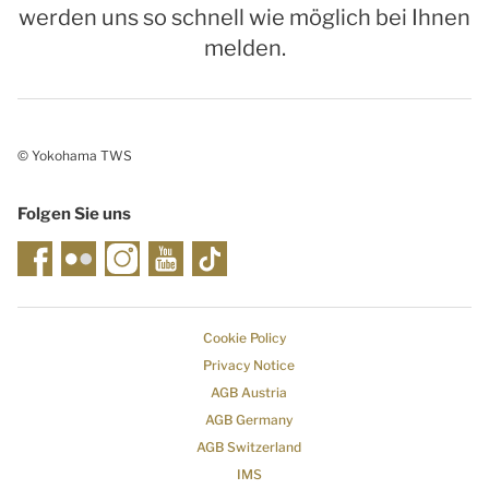
werden uns so schnell wie möglich bei Ihnen
melden.
© Yokohama TWS
Folgen Sie uns
Cookie Policy
Privacy Notice
AGB Austria
AGB Germany
AGB Switzerland
IMS