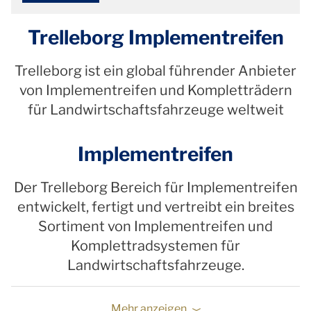
Trelleborg Implementreifen
Trelleborg ist ein global führender Anbieter
von Implementreifen und Kompletträdern
für Landwirtschaftsfahrzeuge weltweit
Implementreifen
Der Trelleborg Bereich für Implementreifen
entwickelt, fertigt und vertreibt ein breites
Sortiment von Implementreifen und
Komplettradsystemen für
Landwirtschaftsfahrzeuge.
Mehr anzeigen