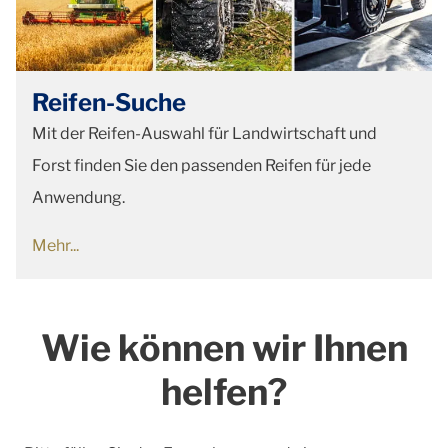
Reifen-Suche
Mit der Reifen-Auswahl für Landwirtschaft und
Forst finden Sie den passenden Reifen für jede
Anwendung.
Mehr...
Wie können wir Ihnen
helfen?