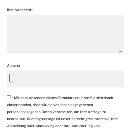
Ihre Nachricht*
Anhang
* Mit dem Absenden dieses Formulars erklären Sie sich damit
einverstanden, dass wir die von Ihnen angegebenen
personenbezogenen Daten verarbeiten, um Ihre Anfrage zu
bearbeiten. Rechtsgrundlage ist unser berechtigtes Interesse, Ihre
Anmeldung oder Abmeldung oder Ihre Anforderung von