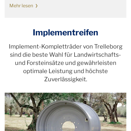
Mehr lesen
Implementreifen
Implement-Kompletträder von Trelleborg
sind die beste Wahl für Landwirtschafts-
und Forsteinsätze und gewährleisten
optimale Leistung und höchste
Zuverlässigkeit.