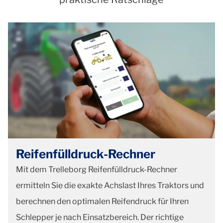
Reifenfülldruck-Rechner
Mit dem Trelleborg Reifenfülldruck-Rechner
ermitteln Sie die exakte Achslast Ihres Traktors und
berechnen den optimalen Reifendruck für Ihren
Schlepper je nach Einsatzbereich. Der richtige