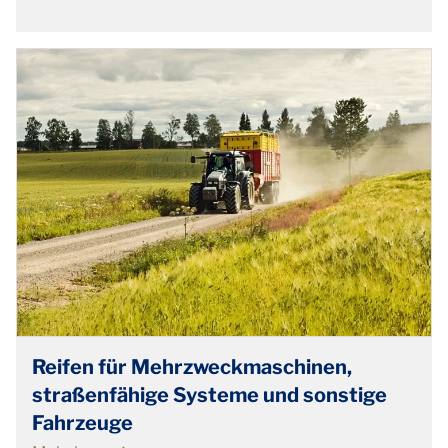
Reifen für Mehrzweckmaschinen,
straßenfähige Systeme und sonstige
Fahrzeuge