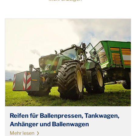
Reifen für Ballenpressen, Tankwagen,
Anhänger und Ballenwagen
Mehr lesen