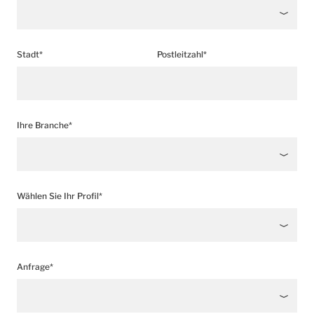
Stadt*
Postleitzahl*
Ihre Branche*
Wählen Sie Ihr Profil*
Anfrage*