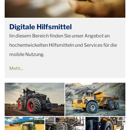
Digitale Hilfsmittel
Iin diesem Bereich finden Sie unser Angebot an
hochentwickelten Hilfsmitteln und Services für die
mobile Nutzung.
Mehr...