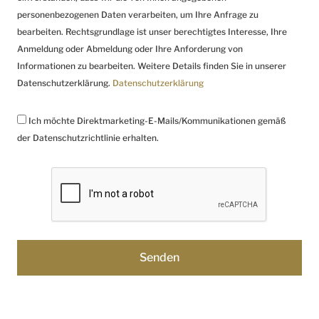
personenbezogenen Daten verarbeiten, um Ihre Anfrage zu
bearbeiten. Rechtsgrundlage ist unser berechtigtes Interesse, Ihre
Anmeldung oder Abmeldung oder Ihre Anforderung von
Informationen zu bearbeiten. Weitere Details finden Sie in unserer
Datenschutzerklärung.
Datenschutzerklärung
Ich möchte Direktmarketing-E-Mails/Kommunikationen gemäß
der Datenschutzrichtlinie erhalten.