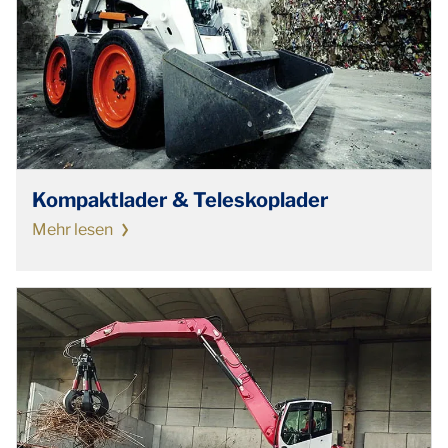
Kompaktlader & Teleskoplader
Mehr lesen