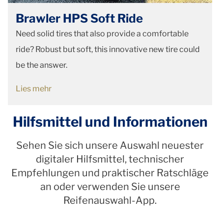
Brawler HPS Soft Ride
Need solid tires that also provide a comfortable
ride? Robust but soft, this innovative new tire could
be the answer.
Lies mehr
Hilfsmittel und Informationen
Sehen Sie sich unsere Auswahl neuester
digitaler Hilfsmittel, technischer
Empfehlungen und praktischer Ratschläge
an oder verwenden Sie unsere
Reifenauswahl-App.