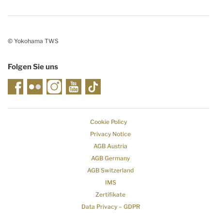
© Yokohama TWS
Folgen Sie uns
Cookie Policy
Privacy Notice
AGB Austria
AGB Germany
AGB Switzerland
IMS
Zertifikate
Data Privacy – GDPR