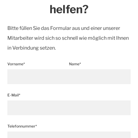
helfen?
Bitte füllen Sie das Formular aus und einer unserer
Mitarbeiter wird sich so schnell wie möglich mit Ihnen
in Verbindung setzen.
Vorname*
Name*
E-Mail*
Telefonnummer*