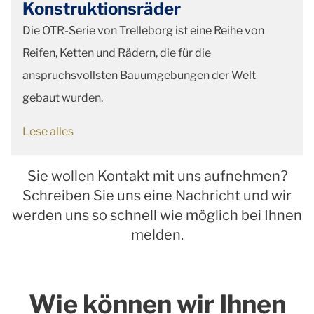
Konstruktionsräder
Die OTR-Serie von Trelleborg ist eine Reihe von
Reifen, Ketten und Rädern, die für die
anspruchsvollsten Bauumgebungen der Welt
gebaut wurden.
Lese alles
Sie wollen Kontakt mit uns aufnehmen?
Schreiben Sie uns eine Nachricht und wir
werden uns so schnell wie möglich bei Ihnen
melden.
Wie können wir Ihnen