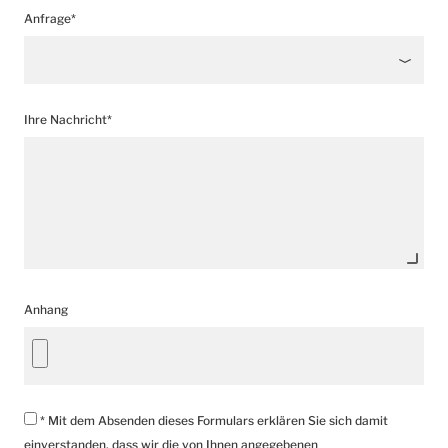
Anfrage*
Ihre Nachricht*
Anhang
* Mit dem Absenden dieses Formulars erklären Sie sich damit
einverstanden, dass wir die von Ihnen angegebenen