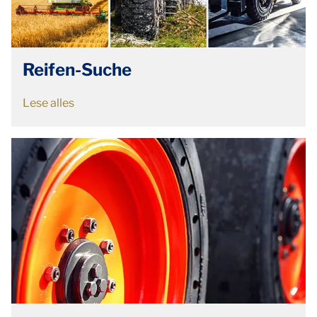
Reifen-Suche
Lese alles