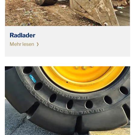
Radlader
Mehr lesen