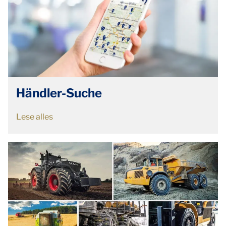
Händler-Suche
Lese alles