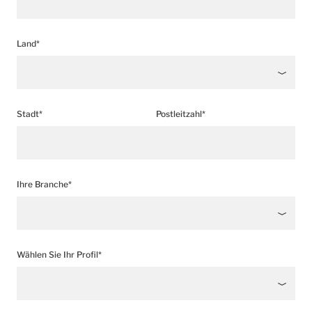
Land*
Stadt*
Postleitzahl*
Ihre Branche*
Wählen Sie Ihr Profil*