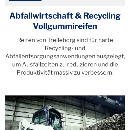
Abfallwirtschaft & Recycling
Vollgummireifen
Reifen von Trelleborg sind für harte
Recycling- und
Abfallentsorgungsanwendungen ausgelegt,
um Ausfallzeiten zu reduzieren und die
Produktivität massiv zu verbessern.