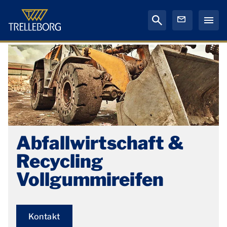
Abfallwirtschaft &
Recycling
Vollgummireifen
Kontakt