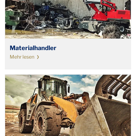
Materialhandler
Mehr lesen