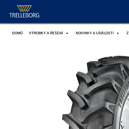
DOMŮ
VÝROBKY A ŘEŠENÍ
NOVINKY A UDÁLOSTI
Z