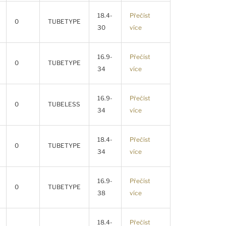
18.4-
Přečíst
0
TUBETYPE
30
více
16.9-
Přečíst
0
TUBETYPE
34
více
16.9-
Přečíst
0
TUBELESS
34
více
18.4-
Přečíst
0
TUBETYPE
34
více
16.9-
Přečíst
0
TUBETYPE
38
více
18.4-
Přečíst