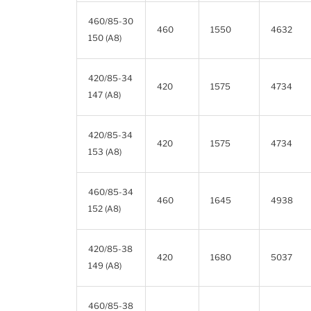
460/85-30
460
1550
4632
150 (A8)
420/85-34
420
1575
4734
147 (A8)
420/85-34
420
1575
4734
153 (A8)
460/85-34
460
1645
4938
152 (A8)
420/85-38
420
1680
5037
149 (A8)
460/85-38