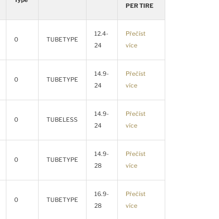
PER TIRE
12.4-
Přečíst
0
TUBETYPE
24
více
14.9-
Přečíst
0
TUBETYPE
24
více
14.9-
Přečíst
0
TUBELESS
24
více
14.9-
Přečíst
0
TUBETYPE
28
více
16.9-
Přečíst
0
TUBETYPE
28
více