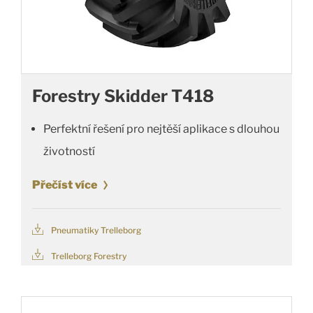
Forestry Skidder T418
Perfektní řešení pro nejtěší aplikace s dlouhou
životností
Přečíst více
Pneumatiky Trelleborg
Trelleborg Forestry