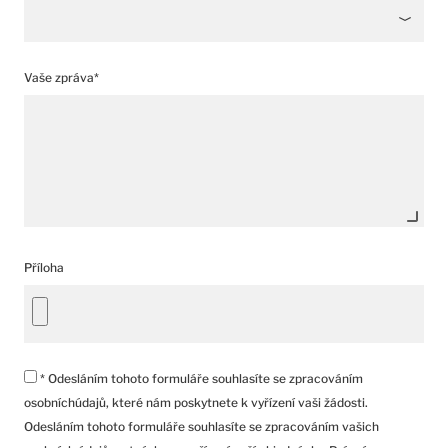
Vaše zpráva*
Příloha
* Odesláním tohoto formuláře souhlasíte se zpracováním
osobníchúdajů, které nám poskytnete k vyřízení vaši žádosti.
Odesláním tohoto formuláře souhlasíte se zpracováním vašich