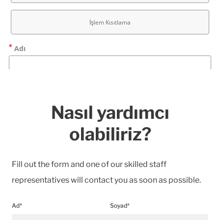
Nasıl yardımcı
olabiliriz?
Fill out the form and one of our skilled staff
representatives will contact you as soon as possible.
Ad*
Soyad*