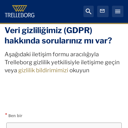
Veri gizliliğimiz (GDPR)
hakkında sorularınız mı var?
Aşağıdaki iletişim formu aracılığıyla
Trelleborg gizlilik yetkilisiyle iletişime geçin
veya
gizlilik bildirimimizi
okuyun