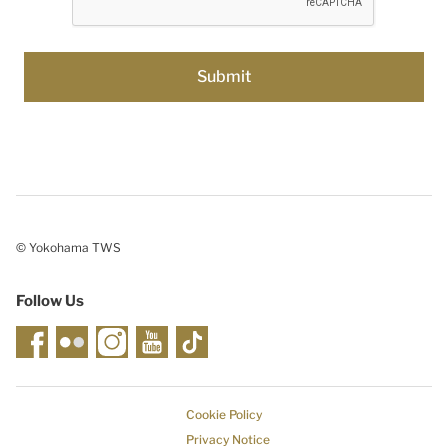
© Yokohama TWS
Follow Us
Cookie Policy
Privacy Notice