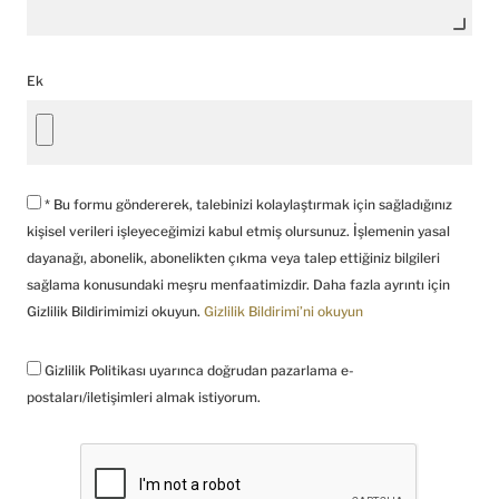
Ek
* Bu formu göndererek, talebinizi kolaylaştırmak için sağladığınız
kişisel verileri işleyeceğimizi kabul etmiş olursunuz. İşlemenin yasal
dayanağı, abonelik, abonelikten çıkma veya talep ettiğiniz bilgileri
sağlama konusundaki meşru menfaatimizdir. Daha fazla ayrıntı için
Gizlilik Bildirimimizi okuyun.
Gizlilik Bildirimi’ni okuyun
Gizlilik Politikası uyarınca doğrudan pazarlama e-
postaları/iletişimleri almak istiyorum.