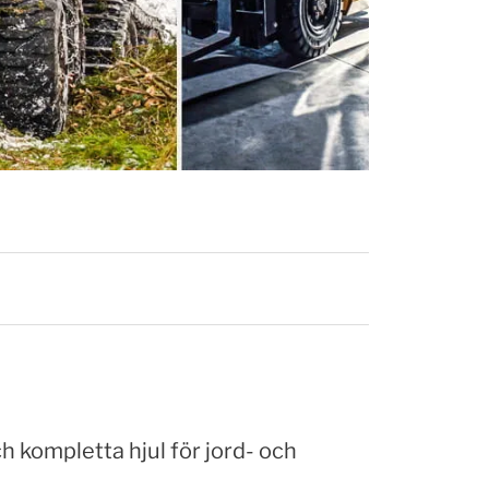
 kompletta hjul för jord- och