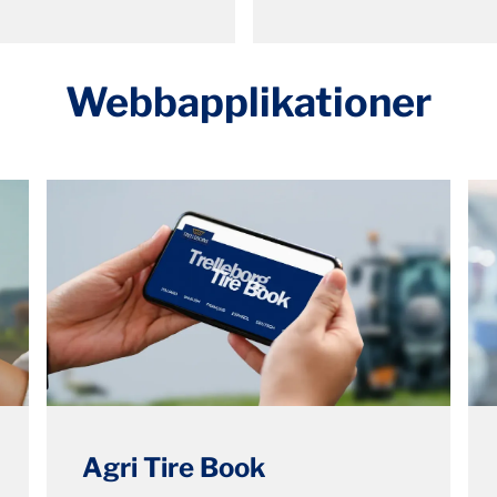
Webbapplikationer
Agri Tire Book