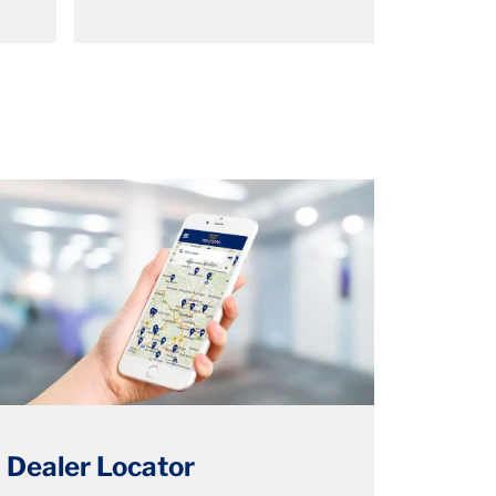
Dealer Locator