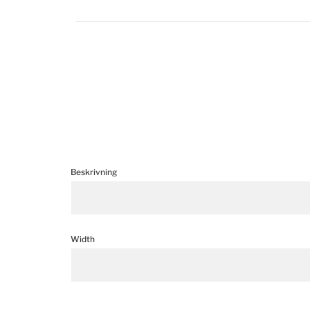
Beskrivning
Width