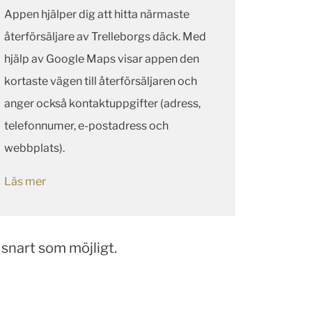
Appen hjälper dig att hitta närmaste
återförsäljare av Trelleborgs däck. Med
hjälp av Google Maps visar appen den
kortaste vägen till återförsäljaren och
anger också kontaktuppgifter (adress,
telefonnumer, e-postadress och
webbplats).
Läs mer
snart som möjligt.