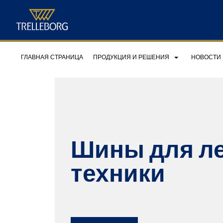
ГЛАВНАЯ СТРАНИЦА
ПРОДУКЦИЯ И РЕШЕНИЯ
НОВОСТИ
Шины для л
техники