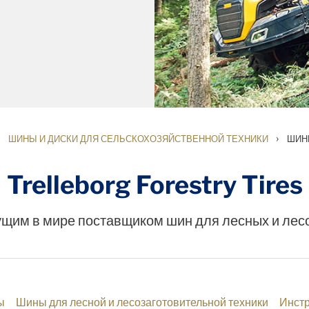
›
ШИНЫ И ДИСКИ ДЛЯ СЕЛЬСКОХОЗЯЙСТВЕННОЙ ТЕХНИКИ
ШИН
Trelleborg Forestry Tires
дущим в мире поставщиком шин для лесных и лес
ы
Шины для лесной и лесозаготовительной техники
Инст