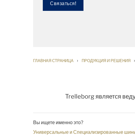
Связаться!
›
›
ГЛАВНАЯ СТРАНИЦА
ПРОДУКЦИЯ И РЕШЕНИЯ
Trelleborg является ве
Вы ищете именно это?
Универсальные и Специализированные шин