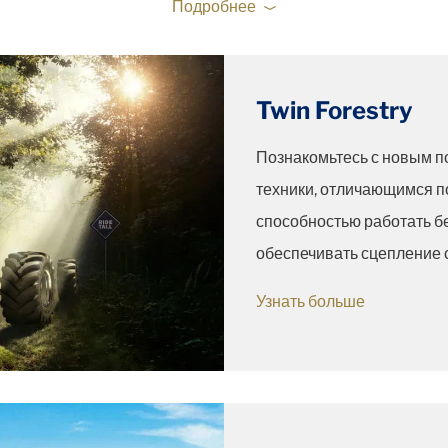
Подробнее
Twin Forestry
Познакомьтесь с новым п
техники, отличающимся 
способностью работать б
обеспечивать сцепление 
Узнать больше