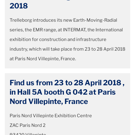
2018
Trelleborg introduces its new Earth-Moving-Radial
series, the EMR range, at INTERMAT, the International
exhibition for construction and infrastructure
industry, which will take place from 23 to 28 April 2018
at Paris Nord Villepinte, France.
Find us from 23 to 28 April 2018 ,
in Hall 5A booth G 042 at Paris
Nord Villepinte, France
Paris Nord Villepinte Exhibition Centre
ZAC Paris Nord 2
93420 Villepinte