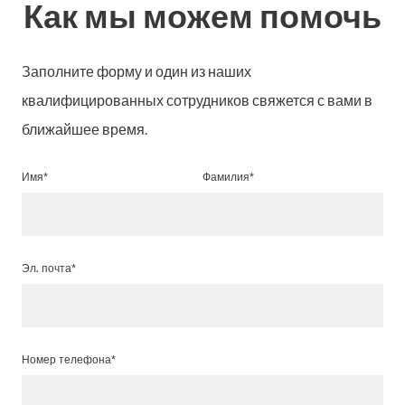
Как мы можем помочь
Заполните форму и один из наших
квалифицированных сотрудников свяжется с вами в
ближайшее время.
Имя*
Фамилия*
Эл. почта*
Номер телефона*