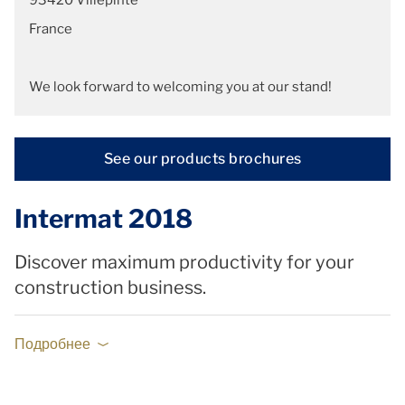
France
We look forward to welcoming you at our stand!
See our products brochures
Intermat 2018
Discover maximum productivity for your
construction business.
Подробнее