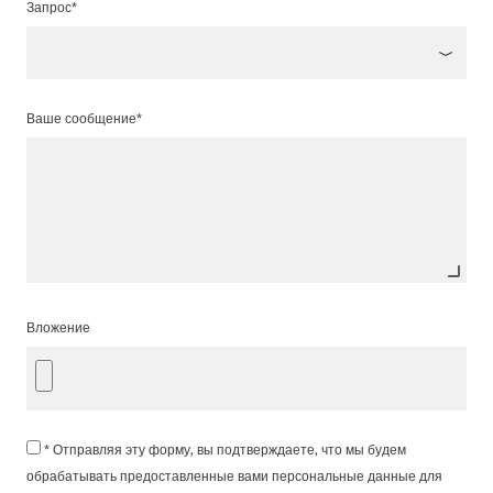
Запрос*
Ваше сообщение*
Вложение
* Отправляя эту форму, вы подтверждаете, что мы будем
обрабатывать предоставленные вами персональные данные для