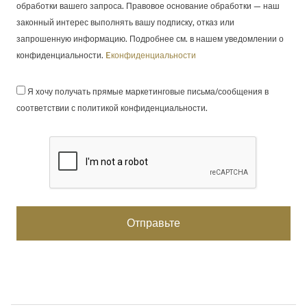
обработки вашего запроса. Правовое основание обработки — наш
законный интерес выполнять вашу подписку, отказ или
запрошенную информацию. Подробнее см. в нашем уведомлении о
конфиденциальности.
Eконфиденциальности
Я хочу получать прямые маркетинговые письма/сообщения в
соответствии с политикой конфиденциальности.