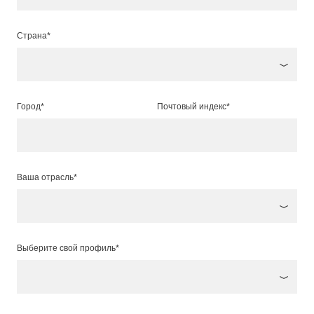
Страна*
Город*
Почтовый индекс*
Ваша отрасль*
Выберите свой профиль*