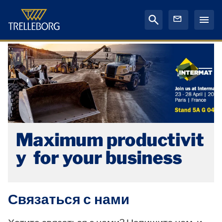
Maximum productivit
y for your business
Связаться с нами