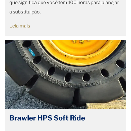
que significa que você tem 100 horas para planejar
a substituição.
Leia mais
Brawler HPS Soft Ride