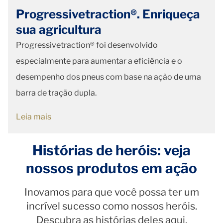
Progressivetraction®. Enriqueça
sua agricultura
Progressivetraction® foi desenvolvido
especialmente para aumentar a eficiência e o
desempenho dos pneus com base na ação de uma
barra de tração dupla.
Leia mais
Histórias de heróis: veja
nossos produtos em ação
Inovamos para que você possa ter um
incrível sucesso como nossos heróis.
Descubra as histórias deles aqui.