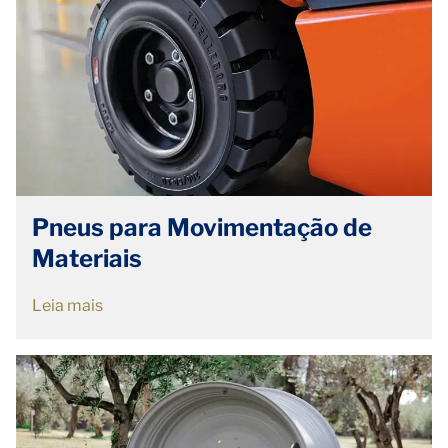
Pneus para Movimentação de
Materiais
Leia mais