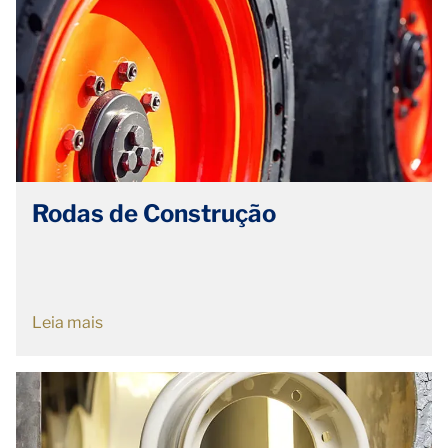
Rodas de Construção
Leia mais