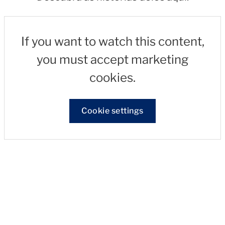
If you want to watch this content,
you must accept marketing
cookies.
Cookie settings