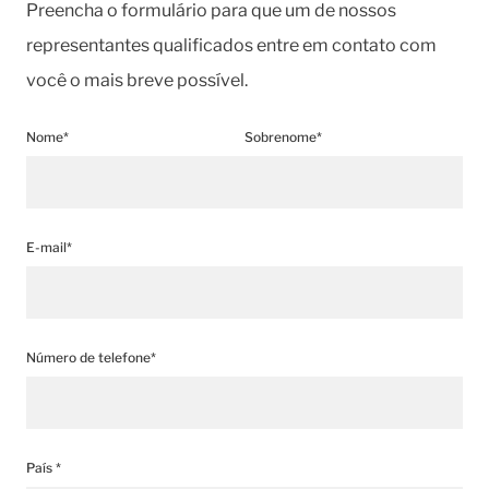
Preencha o formulário para que um de nossos
representantes qualificados entre em contato com
você o mais breve possível.
Nome*
Sobrenome*
E-mail*
Número de telefone*
País *