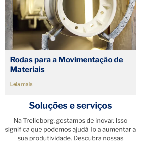
Rodas para a Movimentação de
Materiais
Leia mais
Soluções e serviços
Na Trelleborg, gostamos de inovar. Isso
significa que podemos ajudá-lo a aumentar a
sua produtividade. Descubra nossas