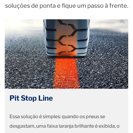
soluções de ponta e fique um passo à frente.
Pit Stop Line
Essa solução é simples: quando os pneus se
desgastam, uma faixa laranja brilhante é exibida, o