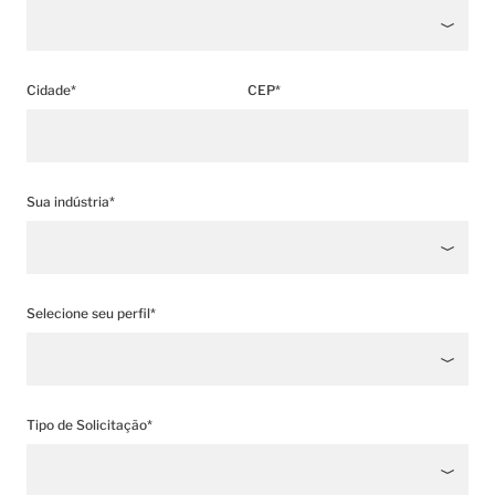
Cidade*
CEP*
Sua indústria*
Selecione seu perfil*
Tipo de Solicitação*