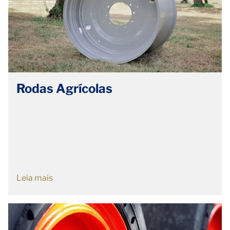
Rodas Agrícolas
Leia mais