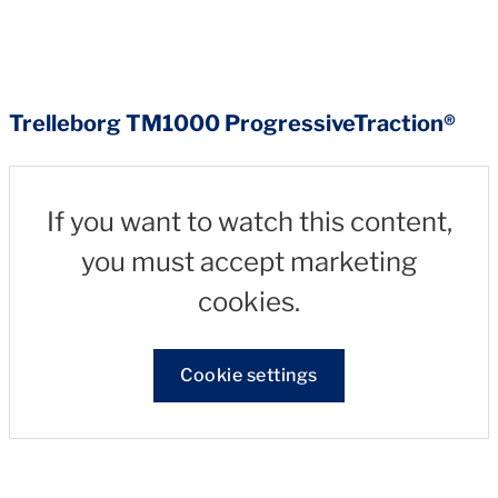
Trelleborg TM1000 ProgressiveTraction®
If you want to watch this content,
you must accept marketing
cookies.
Cookie settings