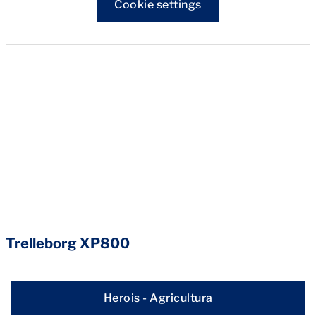
Cookie settings
Trelleborg XP800
Herois - Agricultura