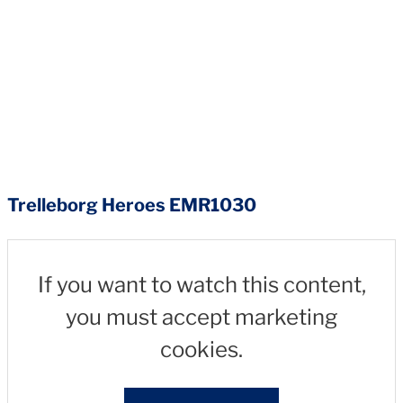
Trelleborg Heroes EMR1030
If you want to watch this content,
you must accept marketing
cookies.