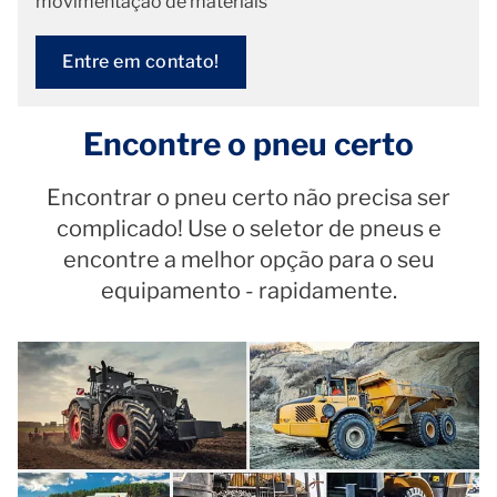
movimentação de materiais
Entre em contato!
Encontre o pneu certo
Encontrar o pneu certo não precisa ser
complicado! Use o seletor de pneus e
encontre a melhor opção para o seu
equipamento - rapidamente.