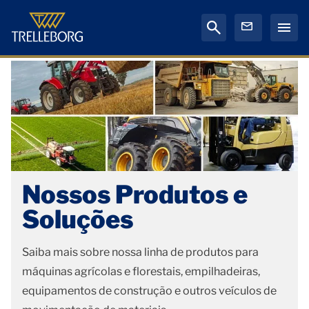
Nossos Produtos e
Soluções
Saiba mais sobre nossa linha de produtos para
máquinas agrícolas e florestais, empilhadeiras,
equipamentos de construção e outros veículos de