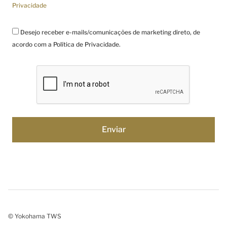
Privacidade
Desejo receber e-mails/comunicações de marketing direto, de
acordo com a Política de Privacidade.
© Yokohama TWS