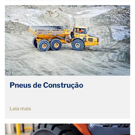
Pneus de Construção
Leia mais