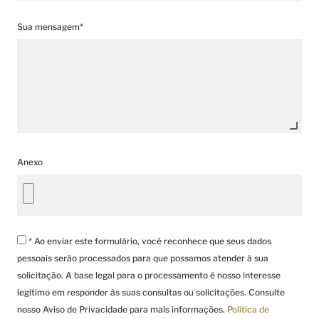
Sua mensagem*
Anexo
* Ao enviar este formulário, você reconhece que seus dados
pessoais serão processados para que possamos atender à sua
solicitação. A base legal para o processamento é nosso interesse
legítimo em responder às suas consultas ou solicitações. Consulte
nosso Aviso de Privacidade para mais informações.
Política de