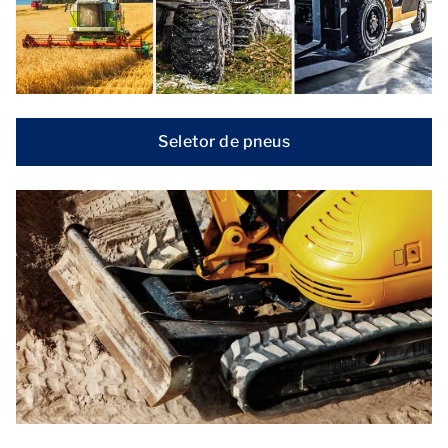
Seletor de pneus