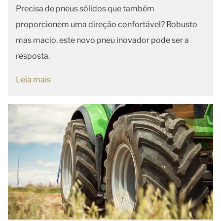
Precisa de pneus sólidos que também
proporcionem uma direção confortável? Robusto
mas macio, este novo pneu inovador pode ser a
resposta.
Leia mais