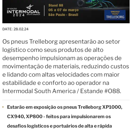
DATE:
28.02.24
Os pneus Trelleborg apresentarão ao setor
logístico como seus produtos de alto
desempenho impulsionam as operações de
movimentação de materiais, reduzindo custos
e lidando com altas velocidades com maior
estabilidade e conforto ao operador na
Intermodal South America / Estande #O88.
Estarão em exposição os pneus Trelleborg XP1000,
CX940, XP800 - feitos para impulsionarem os
desafios logísticos e portuários de alta e rápida