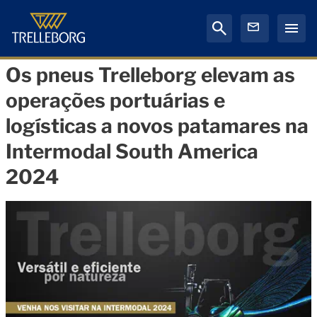
Os pneus Trelleborg elevam as
operações portuárias e
logísticas a novos patamares na
Intermodal South America
2024