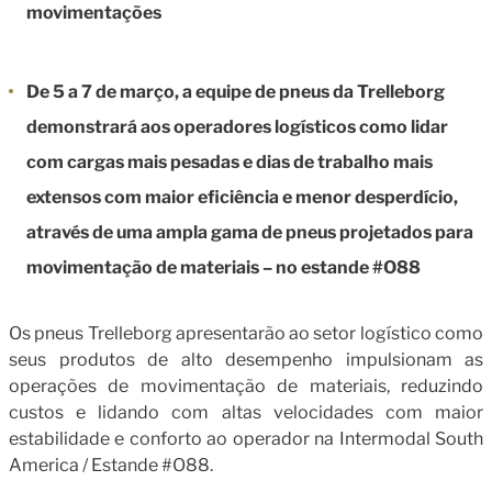
movimentações
De 5 a 7 de março, a equipe de pneus da Trelleborg
demonstrará aos operadores logísticos como lidar
com cargas mais pesadas e dias de trabalho mais
extensos com maior eficiência e menor desperdício,
através de uma ampla gama de pneus projetados para
movimentação de materiais – no estande #O88
Os pneus Trelleborg apresentarão ao setor logístico como
seus produtos de alto desempenho impulsionam as
operações de movimentação de materiais, reduzindo
custos e lidando com altas velocidades com maior
estabilidade e conforto ao operador na Intermodal South
America / Estande #O88.