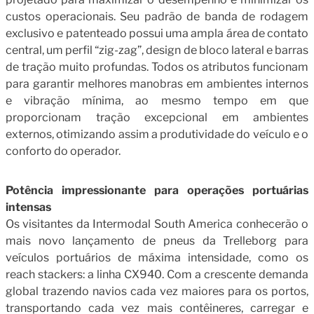
custos operacionais. Seu padrão de banda de rodagem
exclusivo e patenteado possui uma ampla área de contato
central, um perfil “zig-zag”, design de bloco lateral e barras
de tração muito profundas. Todos os atributos funcionam
para garantir melhores manobras em ambientes internos
e vibração mínima, ao mesmo tempo em que
proporcionam tração excepcional em ambientes
externos, otimizando assim a produtividade do veículo e o
conforto do operador.
Potência impressionante para operações portuárias
intensas
Os visitantes da Intermodal South America conhecerão o
mais novo lançamento de pneus da Trelleborg para
veículos portuários de máxima intensidade, como os
reach stackers: a linha CX940. Com a crescente demanda
global trazendo navios cada vez maiores para os portos,
transportando cada vez mais contêineres, carregar e