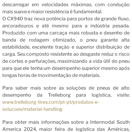
descarregar em velocidades máximas, com condução
mais suave e maior resistência é fundamental.
O CX940 traz nova potência para portos de grande fluxo,
ancoradouros e até mesmo para a indústria pesada.
Produzido com uma carcaça mais robusta e desenho de
banda de rodagem otimizado, o pneu garante alta
estabilidade, excelente tração e superior distribuição de
carga. Seu composto resistente ao desgaste reduz o risco
de cortes e perfurações, maximizando a vida útil do pneu
para que ele tenha um desempenho superior mesmo após
longas horas de movimentação de materiais.
Para saber mais sobre as soluções de pneus de alto
desempenho da Trelleborg para logística, visite:
www.trelleborg-tires.com/pt-pt/produtos-e-
solucoes/material-handling
Para obter mais informações sobre a Intermodal South
America 2024, maior feira de logística das Américas,