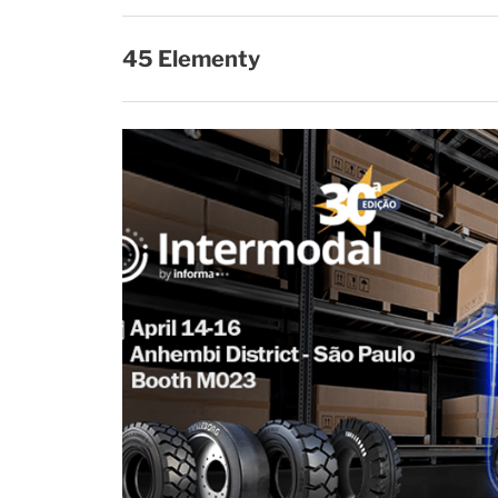
45 Elementy