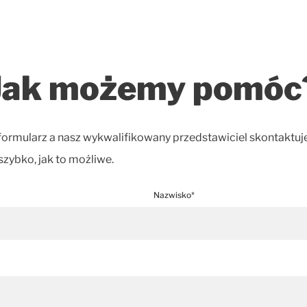
Jak możemy pomóc
formularz a nasz wykwalifikowany przedstawiciel skontaktuje
szybko, jak to możliwe.
Nazwisko*