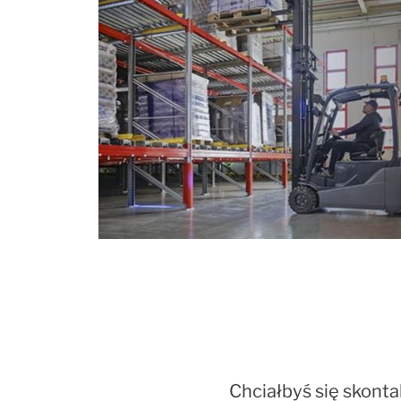
Chciałbyś się skonta