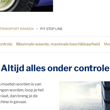
›
 TRANSPORT BANDEN
PIT STOP LINE
controle
Maximale waarde, maximale beschikbaarheid
Voo
Altijd alles onder controle
 moeten worden is van
ngen worden, loop je het
 laat, dan breng je de
hine in gevaar.