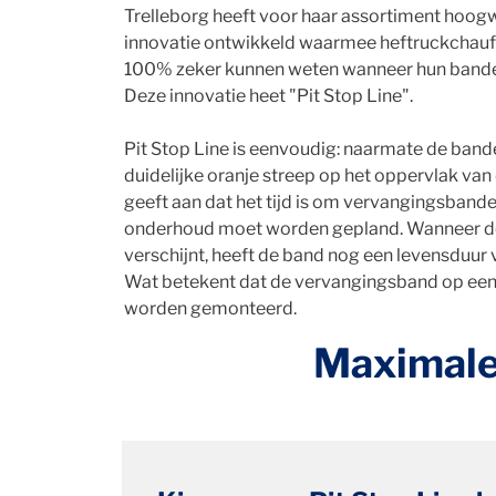
Trelleborg heeft voor haar assortiment hoo
innovatie ontwikkeld waarmee heftruckchauf
100% zeker kunnen weten wanneer hun band
Deze innovatie heet "Pit Stop Line".
Pit Stop Line is eenvoudig: naarmate de banden
duidelijke oranje streep op het oppervlak van
geeft aan dat het tijd is om vervangingsbanden
onderhoud moet worden gepland. Wanneer de
verschijnt, heeft de band nog een levensduur 
Wat betekent dat de vervangingsband op ee
worden gemonteerd.
Maximale