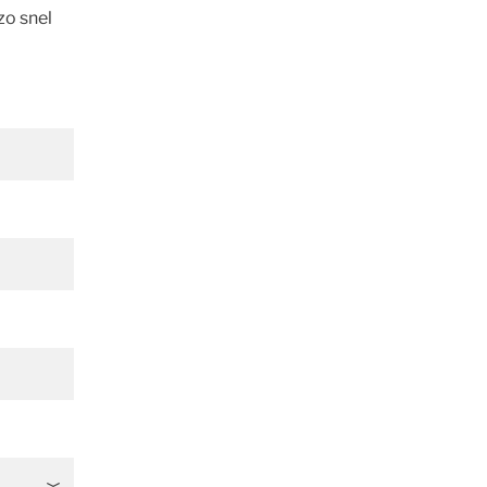
zo snel