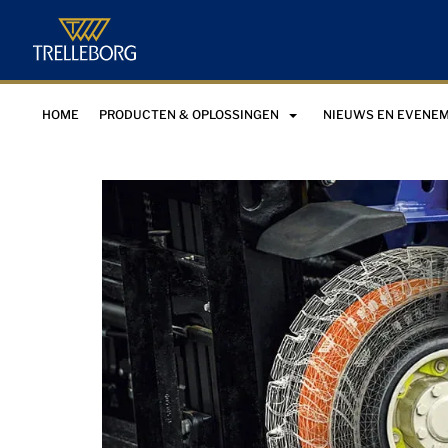
HOME
PRODUCTEN & OPLOSSINGEN
NIEUWS EN EVENE