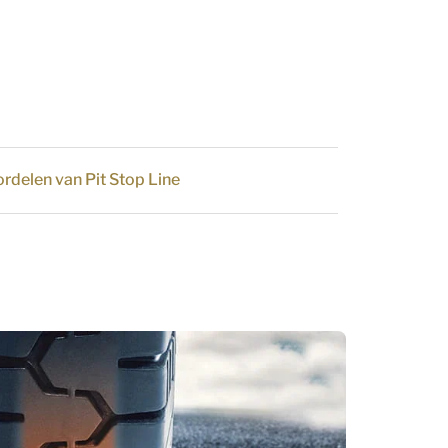
rdelen van Pit Stop Line