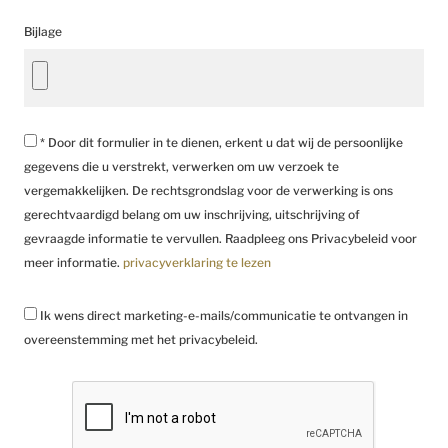
Bijlage
* Door dit formulier in te dienen, erkent u dat wij de persoonlijke
gegevens die u verstrekt, verwerken om uw verzoek te
vergemakkelijken. De rechtsgrondslag voor de verwerking is ons
gerechtvaardigd belang om uw inschrijving, uitschrijving of
gevraagde informatie te vervullen. Raadpleeg ons Privacybeleid voor
meer informatie.
privacyverklaring te lezen
Ik wens direct marketing-e-mails/communicatie te ontvangen in
overeenstemming met het privacybeleid.