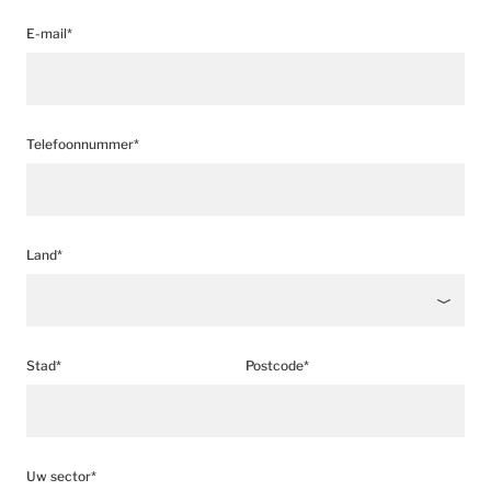
E-mail*
Telefoonnummer*
Land*
Stad*
Postcode*
Uw sector*