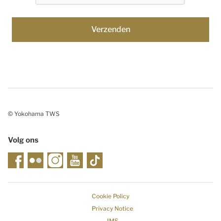
© Yokohama TWS
Volg ons
Cookie Policy
Privacy Notice
IMS