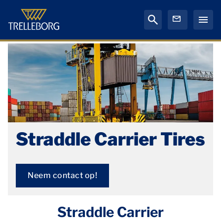
Straddle Carrier Tires
Neem contact op!
Straddle Carrier