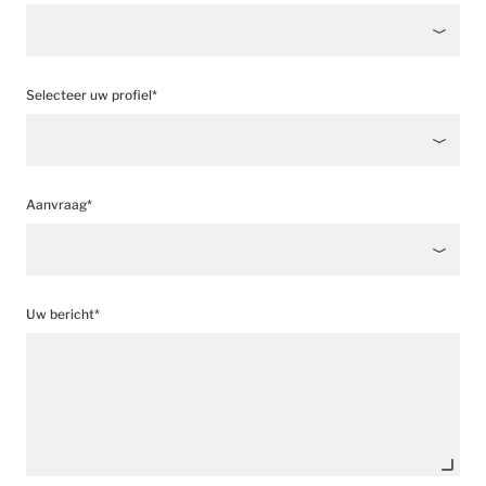
Selecteer uw profiel*
Aanvraag*
Uw bericht*