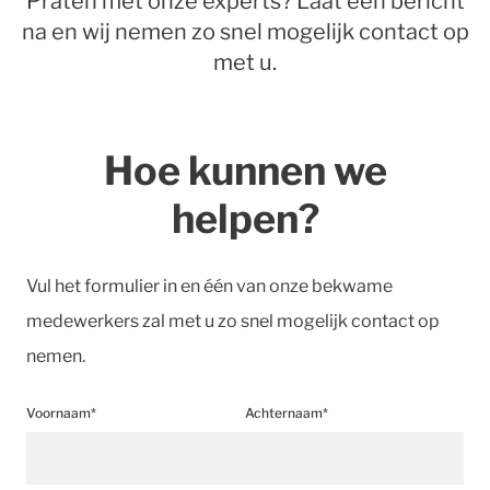
Praten met onze experts? Laat een bericht
na en wij nemen zo snel mogelijk contact op
met u.
Hoe kunnen we
helpen?
Vul het formulier in en één van onze bekwame
medewerkers zal met u zo snel mogelijk contact op
nemen.
Voornaam*
Achternaam*