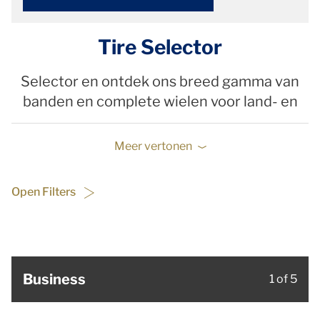
Tire Selector
Selector en ontdek ons breed gamma van
banden en complete wielen voor land- en
Meer vertonen
Open Filters
Business
1 of 5