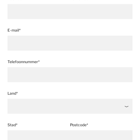
E-mail*
Telefoonnummer*
Land*
Stad*
Postcode*