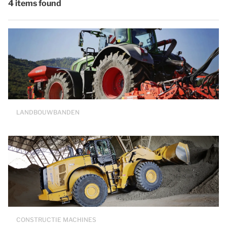
4 items found
LANDBOUWBANDEN
CONSTRUCTIE MACHINES