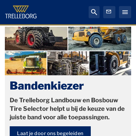
Bandenkiezer
De Trelleborg Landbouw en Bosbouw
Tire Selector helpt u bij de keuze van de
juiste band voor alle toepassingen.
Laat je door ons begeleiden