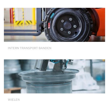
INTERN TRANSPORT BANDEN
WIELEN