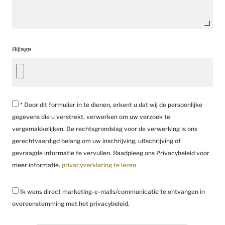
Bijlage
* Door dit formulier in te dienen, erkent u dat wij de persoonlijke
gegevens die u verstrekt, verwerken om uw verzoek te
vergemakkelijken. De rechtsgrondslag voor de verwerking is ons
gerechtvaardigd belang om uw inschrijving, uitschrijving of
gevraagde informatie te vervullen. Raadpleeg ons Privacybeleid voor
meer informatie.
privacyverklaring te lezen
Ik wens direct marketing-e-mails/communicatie te ontvangen in
overeenstemming met het privacybeleid.