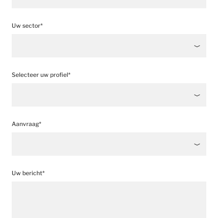
Uw sector*
Selecteer uw profiel*
Aanvraag*
Uw bericht*