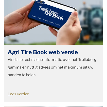
Agri Tire Book web versie
Vind alle technische informatie over het Trelleborg
gamma en nuttig advies om het maximum uit uw
banden te halen.
Lees verder