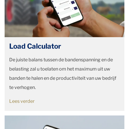
Load Calculator
De juiste balans tussen de bandenspanning en de
belasting zal u toelaten om het maximum uit uw
banden te halen en de productiviteit van uw bedrijf
te verhogen.
Lees verder