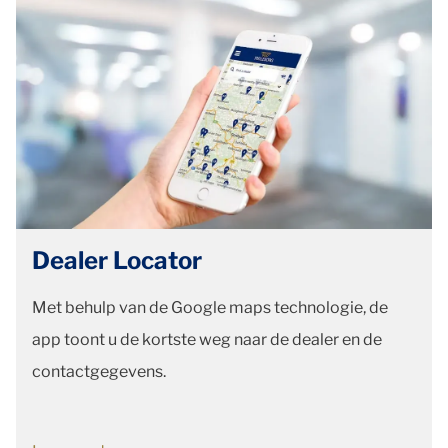
Dealer Locator
Met behulp van de Google maps technologie, de
app toont u de kortste weg naar de dealer en de
contactgegevens.