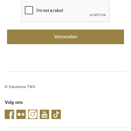
© Yokohama TWS
Volg ons