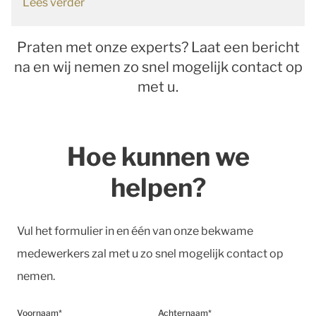
Lees verder
Praten met onze experts? Laat een bericht
na en wij nemen zo snel mogelijk contact op
met u.
Hoe kunnen we
helpen?
Vul het formulier in en één van onze bekwame
medewerkers zal met u zo snel mogelijk contact op
nemen.
Voornaam*
Achternaam*