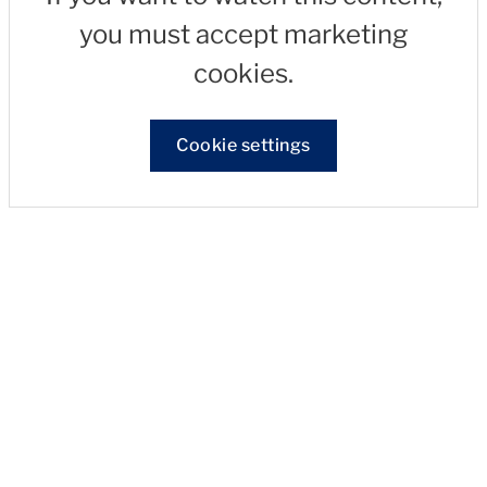
you must accept marketing
cookies.
Cookie settings