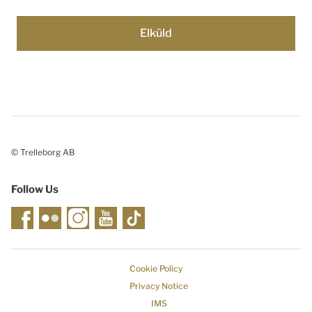
© Trelleborg AB
Follow Us
Cookie Policy
Privacy Notice
IMS