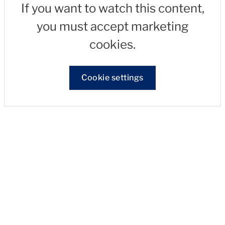
If you want to watch this content,
you must accept marketing
cookies.
Cookie settings