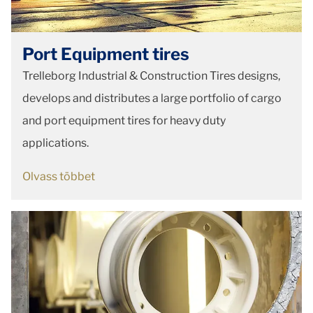
Port Equipment tires
Trelleborg Industrial & Construction Tires designs,
develops and distributes a large portfolio of cargo
and port equipment tires for heavy duty
applications.
Olvass többet