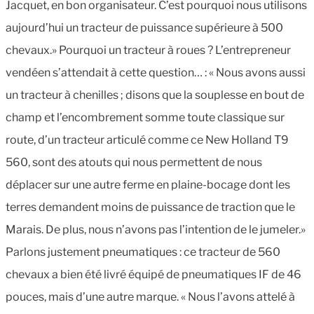
Jacquet, en bon organisateur. C’est pourquoi nous utilisons
aujourd’hui un tracteur de puissance supérieure à 500
chevaux.» Pourquoi un tracteur à roues ? L’entrepreneur
vendéen s’attendait à cette question… : « Nous avons aussi
un tracteur à chenilles ; disons que la souplesse en bout de
champ et l’encombrement somme toute classique sur
route, d’un tracteur articulé comme ce New Holland T9
560, sont des atouts qui nous permettent de nous
déplacer sur une autre ferme en plaine-bocage dont les
terres demandent moins de puissance de traction que le
Marais. De plus, nous n’avons pas l’intention de le jumeler.»
Parlons justement pneumatiques : ce tracteur de 560
chevaux a bien été livré équipé de pneumatiques IF de 46
pouces, mais d’une autre marque. « Nous l’avons attelé à