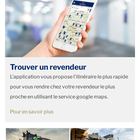
Trouver un revendeur
L'application vous propose l'itinéraire le plus rapide
pour vous rendre chez votre revendeur le plus
proche en utilisant le service google maps.
Pour en savoir plus