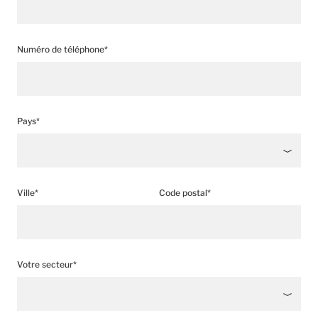
Numéro de téléphone*
Pays*
Ville*
Code postal*
Votre secteur*