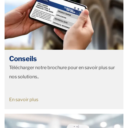
Conseils
Télécharger notre brochure pour en savoir plus sur
nos solutions..
En savoir plus