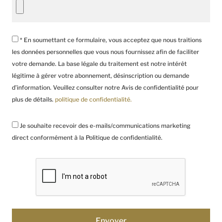
* En soumettant ce formulaire, vous acceptez que nous traitions
les données personnelles que vous nous fournissez afin de faciliter
votre demande. La base légale du traitement est notre intérêt
légitime à gérer votre abonnement, désinscription ou demande
d’information. Veuillez consulter notre Avis de confidentialité pour
plus de détails.
politique de confidentialité.
Je souhaite recevoir des e-mails/communications marketing
direct conformément à la Politique de confidentialité.