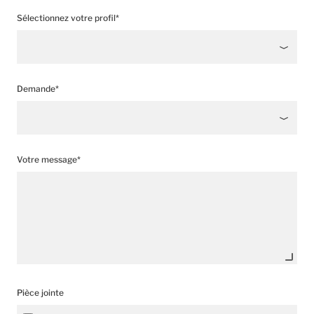
Sélectionnez votre profil*
Demande*
Votre message*
Pièce jointe