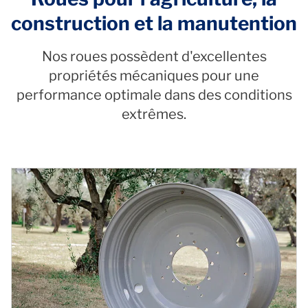
construction et la manutention
Nos roues possèdent d'excellentes
propriétés mécaniques pour une
performance optimale dans des conditions
extrêmes.