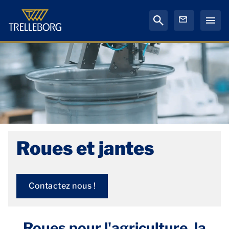
Roues et jantes
Contactez nous !
Roues pour l'agriculture, la