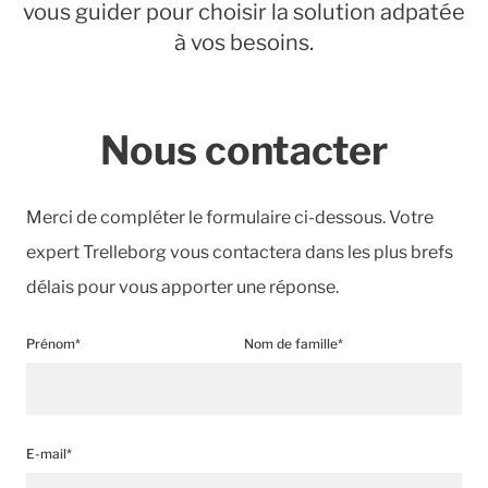
vous guider pour choisir la solution adpatée
à vos besoins.
Nous contacter
Merci de compléter le formulaire ci-dessous. Votre
expert Trelleborg vous contactera dans les plus brefs
délais pour vous apporter une réponse.
Prénom*
Nom de famille*
E-mail*