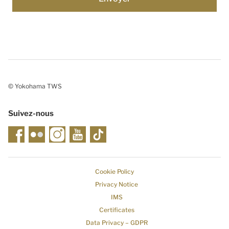
© Yokohama TWS
Suivez-nous
Cookie Policy
Privacy Notice
IMS
Certificates
Data Privacy – GDPR