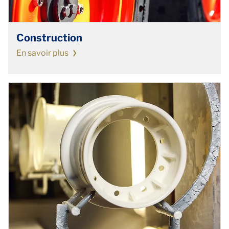
Construction
En savoir plus