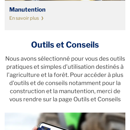
Manutention
En savoir plus
Outils et Conseils
Nous avons sélectionné pour vous des outils
pratiques et simples d'utilisation destinés à
l'agriculture et la forêt. Pour accéder à plus
d'outils et de conseils notamment pour la
construction et la manutention, merci de
vous rendre sur la page Outils et Conseils