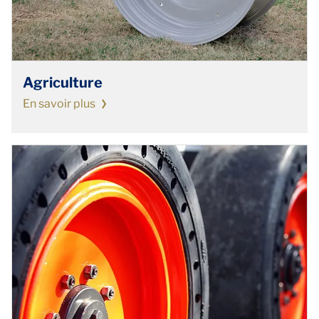
Agriculture
En savoir plus