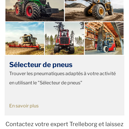
Sélecteur de pneus
Trouver les pneumatiques adaptés à votre activité
en utilisant le "Sélecteur de pneus"
En savoir plus
Contactez votre expert Trelleborg et laissez