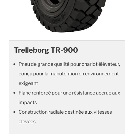
Trelleborg TR-900
Pneu de grande qualité pour chariot élévateur,
conçu pour la manutention en environnement
exigeant
Flanc renforcé pour une résistance accrue aux
impacts
Construction radiale destinée aux vitesses
élevées