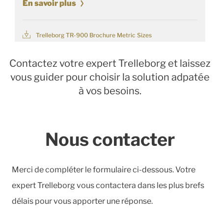
En savoir plus
Trelleborg TR-900 Brochure Metric Sizes
Contactez votre expert Trelleborg et laissez
vous guider pour choisir la solution adpatée
à vos besoins.
Nous contacter
Merci de compléter le formulaire ci-dessous. Votre
expert Trelleborg vous contactera dans les plus brefs
délais pour vous apporter une réponse.