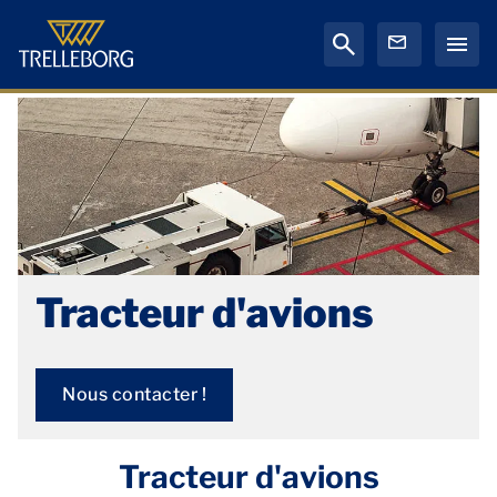
Tracteur d'avions
Nous contacter !
Tracteur d'avions