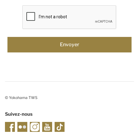
© Yokohama TWS
Suivez-nous