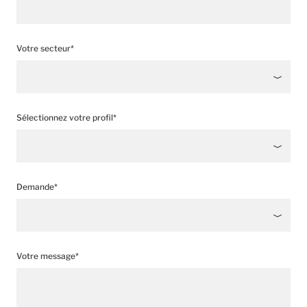
Votre secteur*
Sélectionnez votre profil*
Demande*
Votre message*