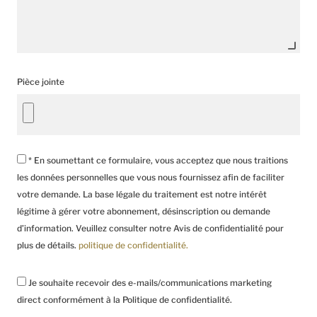
Pièce jointe
* En soumettant ce formulaire, vous acceptez que nous traitions
les données personnelles que vous nous fournissez afin de faciliter
votre demande. La base légale du traitement est notre intérêt
légitime à gérer votre abonnement, désinscription ou demande
d’information. Veuillez consulter notre Avis de confidentialité pour
plus de détails.
politique de confidentialité.
Je souhaite recevoir des e-mails/communications marketing
direct conformément à la Politique de confidentialité.