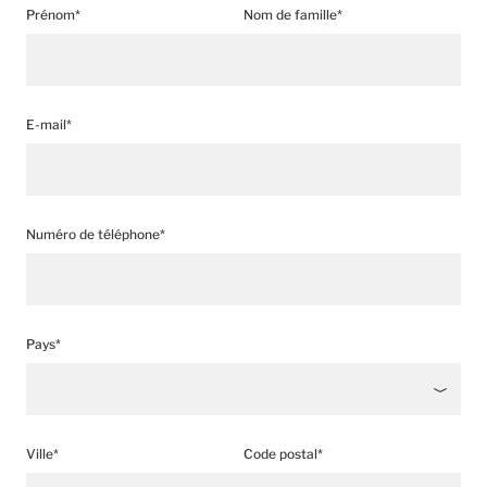
Prénom*
Nom de famille*
E-mail*
Numéro de téléphone*
Pays*
Ville*
Code postal*