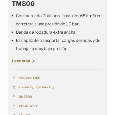
TM800
Con marcado D, alcanza hasta los 65 km/h en
carretera a una presión de 1.6 bar.
Banda de rodadura extra ancha.
Es capaz de transportar cargas pesadas y de
trabajar a muy baja presión.
Leer más
Pressure Table
Trelleborg High Knurling
DUO500
Visual Folder