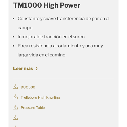
TM1000 High Power
Constante y suave transferencia de par en el
campo
Inmejorable tracción en el surco
Poca resistencia a rodamiento y una muy
larga vida en el camino
Leer más
DUO500
Trelleborg High Knurling
Pressure Table