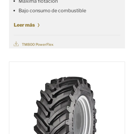
Máxima flotación
Bajo consumo de combustible
Leer más
TM800 PowerFlex