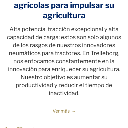
agrícolas para impulsar su
agricultura
Alta potencia, tracción excepcional y alta
capacidad de carga: estos son solo algunos
de los rasgos de nuestros innovadores
neumáticos para tractores. En Trelleborg,
nos enfocamos constantemente en la
innovación para enriquecer su agricultura.
Nuestro objetivo es aumentar su
productividad y reducir el tiempo de
inactividad.
Ver más