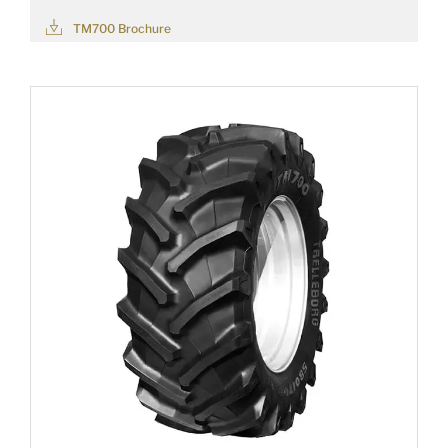
TM700 Brochure