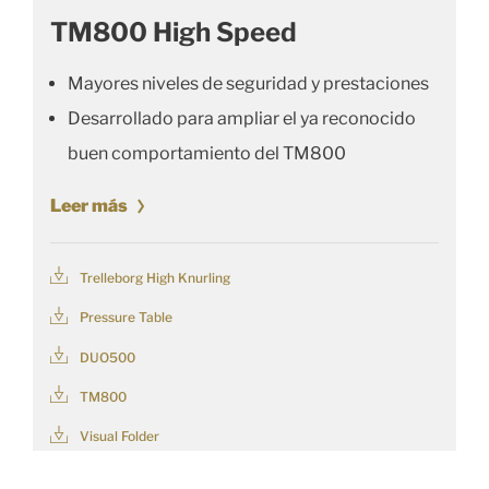
TM800 High Speed
Mayores niveles de seguridad y prestaciones
Desarrollado para ampliar el ya reconocido
buen comportamiento del TM800
Leer más
Trelleborg High Knurling
Pressure Table
DUO500
TM800
Visual Folder