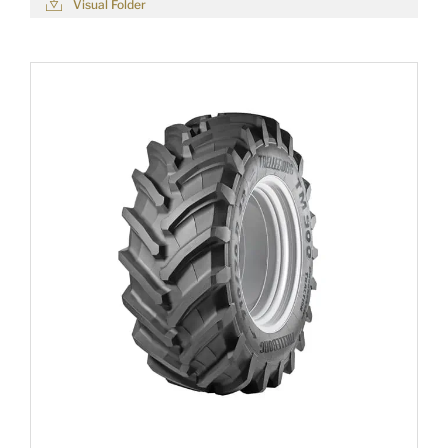
Visual Folder