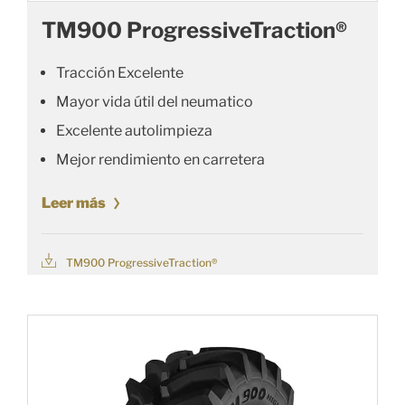
TM900 ProgressiveTraction®
Tracción Excelente
Mayor vida útil del neumatico
Excelente autolimpieza
Mejor rendimiento en carretera
Leer más
TM900 ProgressiveTraction®