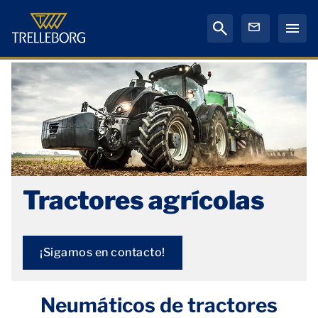
Tractores agrícolas
¡Sigamos en contacto!
Neumáticos de tractores