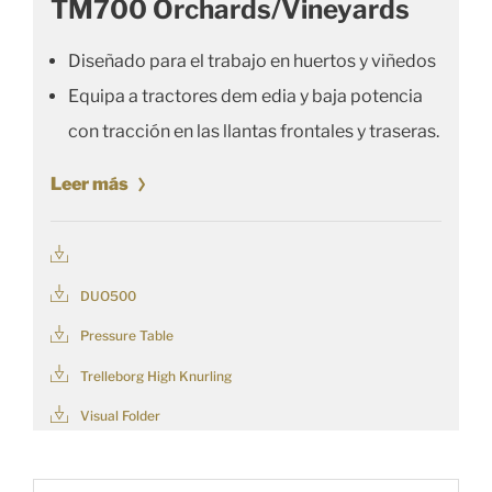
TM700 Orchards/Vineyards
Diseñado para el trabajo en huertos y viñedos
Equipa a tractores dem edia y baja potencia
con tracción en las llantas frontales y traseras.
Leer más
DUO500
Pressure Table
Trelleborg High Knurling
Visual Folder