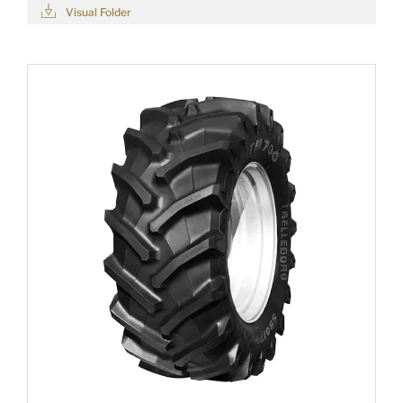
Visual Folder