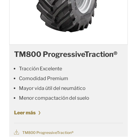
TM800 ProgressiveTraction®
Tracción Excelente
Comodidad Premium
Mayor vida útil del neumático
Menor compactación del suelo
Leer más
TM800 ProgressiveTraction®