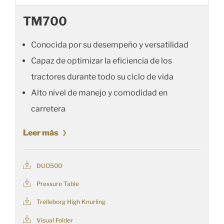
TM700
Conocida por su desempeño y versatilidad
Capaz de optimizar la eficiencia de los
tractores durante todo su ciclo de vida
Alto nivel de manejo y comodidad en
carretera
Leer más
DUO500
Pressure Table
Trelleborg High Knurling
Visual Folder