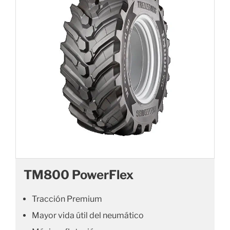
TM800 PowerFlex
Tracción Premium
Mayor vida útil del neumático