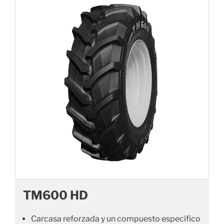
TM600 HD
Carcasa reforzada y un compuesto específico