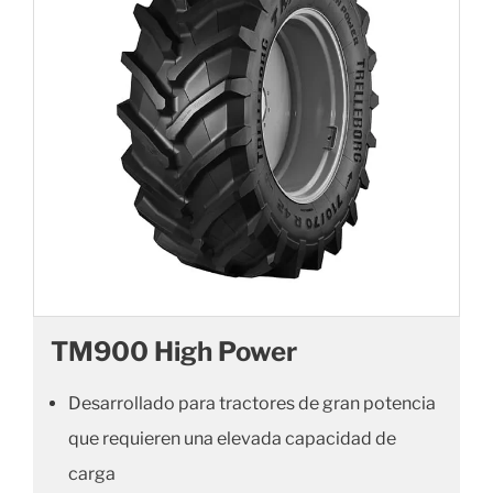
TM900 High Power
Desarrollado para tractores de gran potencia
que requieren una elevada capacidad de
carga