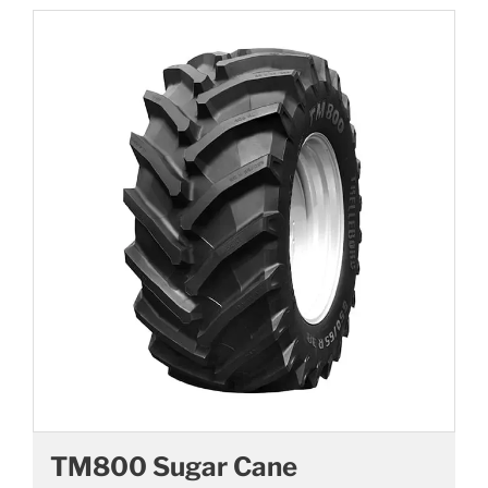
TM800 Sugar Cane