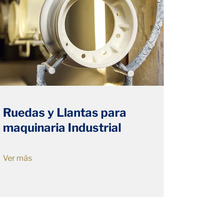
Ruedas y Llantas para
maquinaria Industrial
Ver más