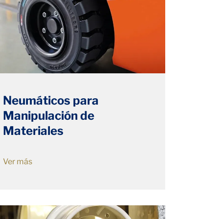
Neumáticos para
Manipulación de
Materiales
Ver más