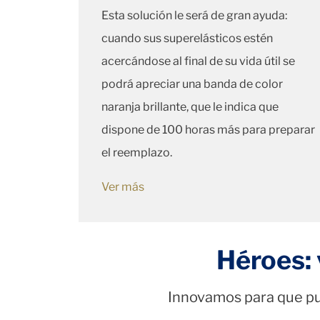
Esta solución le será de gran ayuda:
cuando sus superelásticos estén
acercándose al final de su vida útil se
podrá apreciar una banda de color
naranja brillante, que le indica que
dispone de 100 horas más para preparar
el reemplazo.
Ver más
Héroes: 
Innovamos para que pue