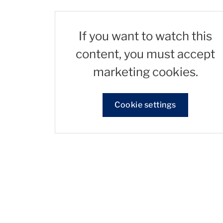
If you want to watch this
content, you must accept
marketing cookies.
Cookie settings