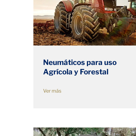
Neumáticos para uso
Agrícola y Forestal
Ver más