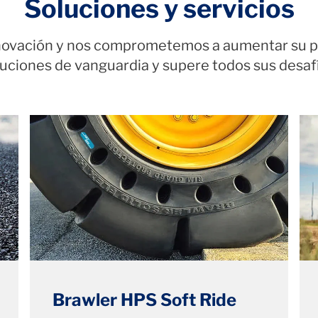
Soluciones y servicios
innovación y nos comprometemos a aumentar su p
luciones de vanguardia y supere todos sus desafí
Brawler HPS Soft Ride