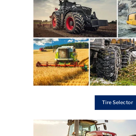
Tire Selector