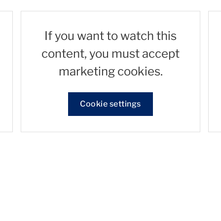
If you want to watch this
content, you must accept
marketing cookies.
Cookie settings