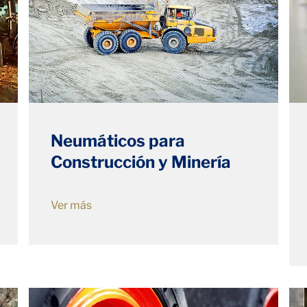
Neumáticos para
Construcción y Minería
Ver más