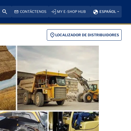
CONTÁCTENOS
MY E-SHOP HUB
ESPAÑOL
LOCALIZADOR DE DISTRIBUIDORES