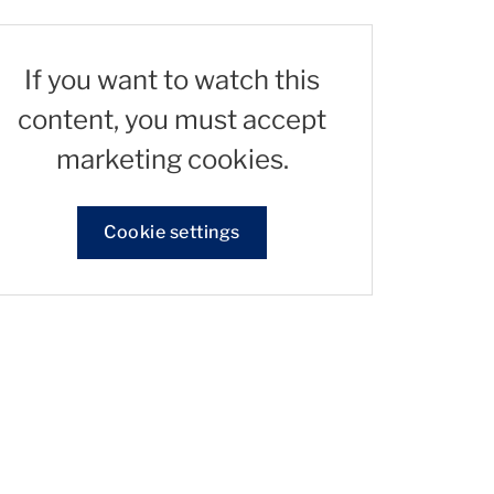
If you want to watch this
content, you must accept
marketing cookies.
Cookie settings