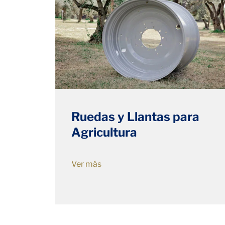
Ruedas y Llantas para
Agricultura
Ver más