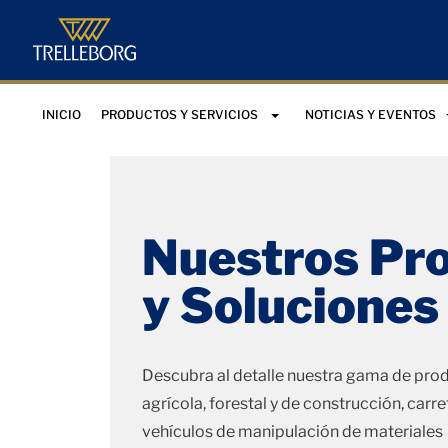
INICIO
PRODUCTOS Y SERVICIOS
NOTICIAS Y EVENTOS
Nuestros Pr
y Soluciones
Descubra al detalle nuestra gama de pro
agrícola, forestal y de construcción, carre
vehículos de manipulación de materiales