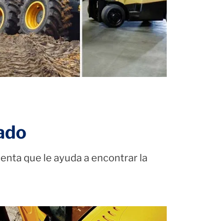
ado
ienta que le ayuda a encontrar la