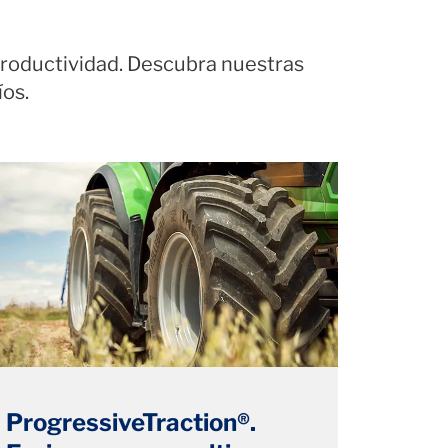
roductividad. Descubra nuestras
os.
ProgressiveTraction®.