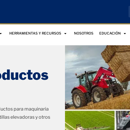
HERRAMIENTAS Y RECURSOS
NOSOTROS
EDUCACIÓN
oductos
ductos para maquinaria
tillas elevadoras y otros