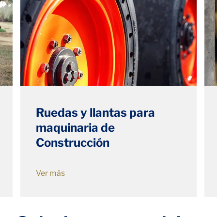
Ruedas y llantas para
maquinaria de
Construcción
Ver más