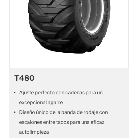
T480
Ajuste perfecto con cadenas para un
excepcional agarre
Diseño único de la banda de rodaje con
escalones entre tacos para una eficaz
autolimpieza