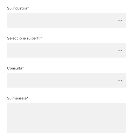
Su industria*
Seleccione su perfil*
Consulta*
Su mensaje*