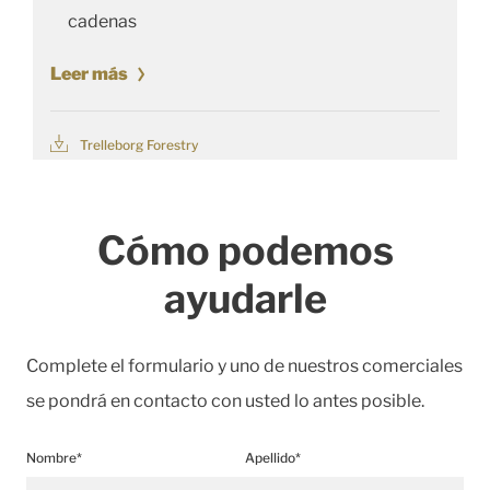
cadenas
Leer más
Trelleborg Forestry
Cómo podemos
ayudarle
Complete el formulario y uno de nuestros comerciales
se pondrá en contacto con usted lo antes posible.
Nombre*
Apellido*