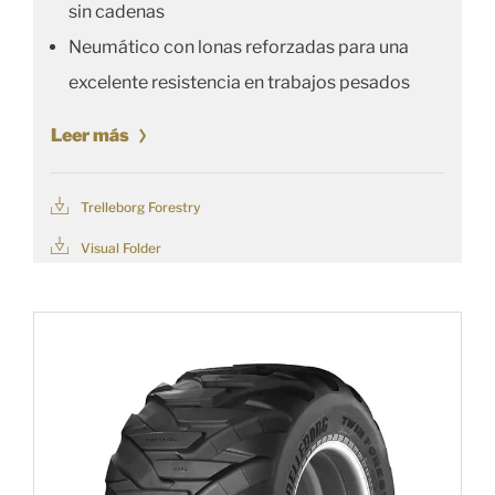
sin cadenas
Neumático con lonas reforzadas para una
excelente resistencia en trabajos pesados
Leer más
Trelleborg Forestry
Visual Folder