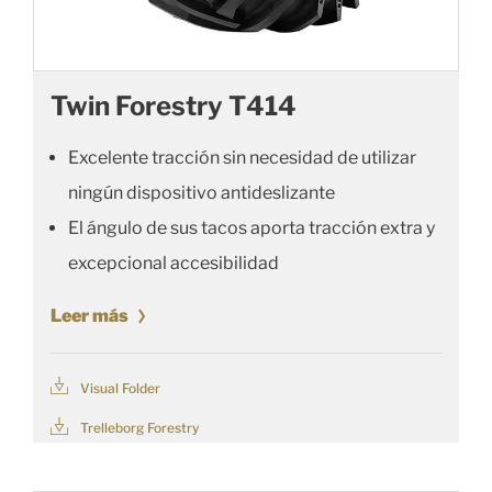
Twin Forestry T414
Excelente tracción sin necesidad de utilizar
ningún dispositivo antideslizante
El ángulo de sus tacos aporta tracción extra y
excepcional accesibilidad
Leer más
Visual Folder
Trelleborg Forestry