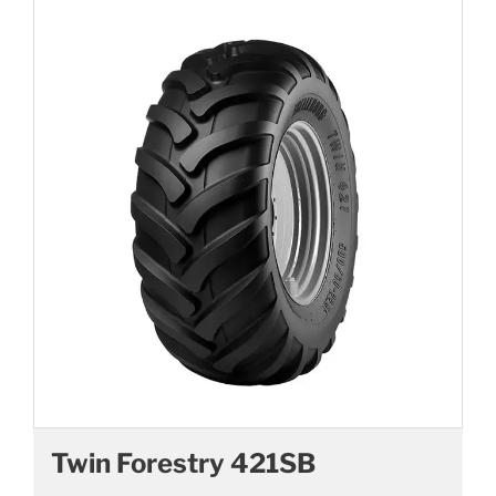
Twin Forestry 421SB