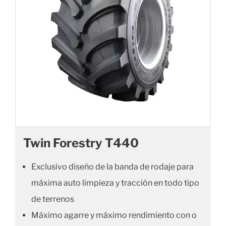
Twin Forestry T440
Exclusivo diseño de la banda de rodaje para
máxima auto limpieza y tracción en todo tipo
de terrenos
Máximo agarre y máximo rendimiento con o