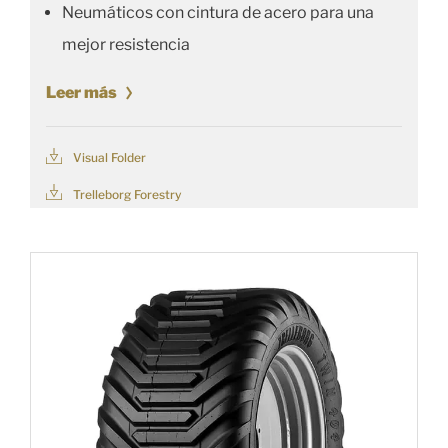
Neumáticos con cintura de acero para una
mejor resistencia
Leer más
Visual Folder
Trelleborg Forestry