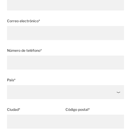
Correo electrónico*
Número de teléfono*
País*
Ciudad*
Código postal*