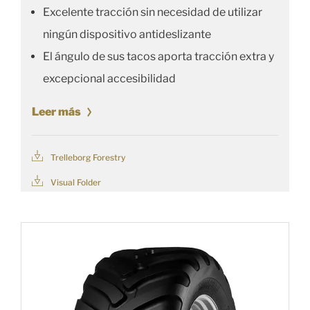
Excelente tracción sin necesidad de utilizar
ningún dispositivo antideslizante
El ángulo de sus tacos aporta tracción extra y
excepcional accesibilidad
Leer más
Trelleborg Forestry
Visual Folder