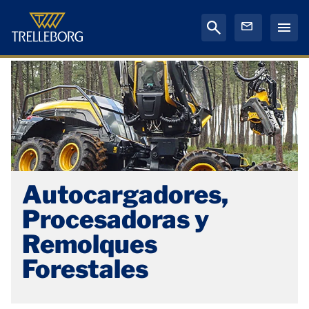
Autocargadores,
Procesadoras y
Remolques
Forestales