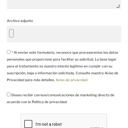
Archivo adjunto
* Al enviar este formulario, reconoce que procesaremos los datos
personales que proporcione para facilitar su solicitud. La base legal
para el tratamiento es nuestro interés legítimo en cumplir con su
suscripción, baja o información solicitada. Consulte nuestro Aviso de
Privacidad para más detalles.
Aviso de privacidad
Deseo recibir correos/comunicaciones de marketing directo de
acuerdo con la Política de privacidad.