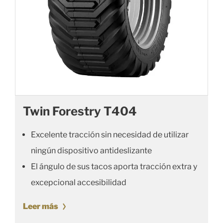
Twin Forestry T404
Excelente tracción sin necesidad de utilizar
ningún dispositivo antideslizante
El ángulo de sus tacos aporta tracción extra y
excepcional accesibilidad
Leer más