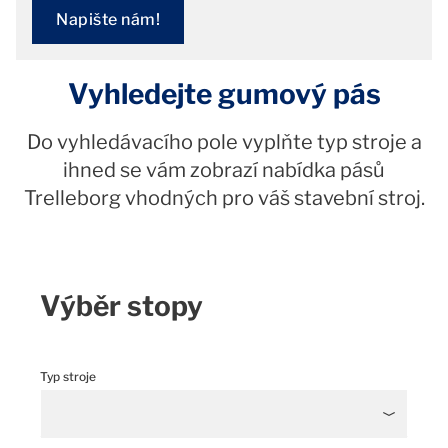
Napište nám!
Vyhledejte gumový pás
Do vyhledávacího pole vyplňte typ stroje a
ihned se vám zobrazí nabídka pásů
Trelleborg vhodných pro váš stavební stroj.
Výběr stopy
Typ stroje