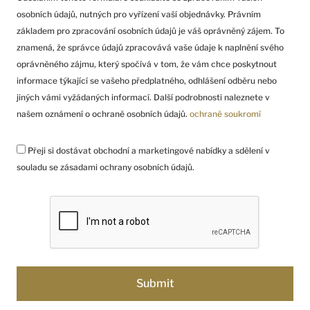
osobních údajů, nutných pro vyřízení vaší objednávky. Právním
základem pro zpracování osobních údajů je váš oprávněný zájem. To
znamená, že správce údajů zpracovává vaše údaje k naplnění svého
oprávněného zájmu, který spočívá v tom, že vám chce poskytnout
informace týkající se vašeho předplatného, odhlášení odběru nebo
jiných vámi vyžádaných informací. Další podrobnosti naleznete v
našem oznámení o ochraně osobních údajů.
ochraně soukromí
Přeji si dostávat obchodní a marketingové nabídky a sdělení v
souladu se zásadami ochrany osobních údajů.