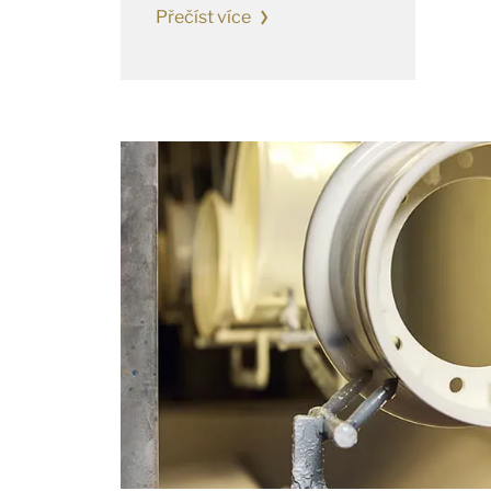
Přečíst více