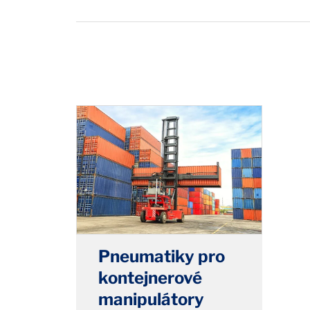
Pneumatiky pro
kontejnerové
manipulátory