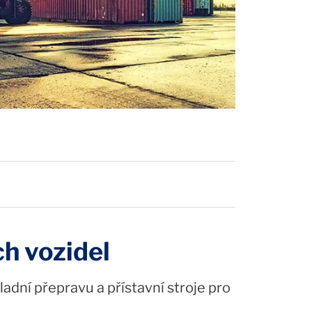
h vozidel
ladní přepravu a přístavní stroje pro