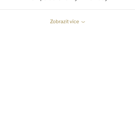
Zobrazit více