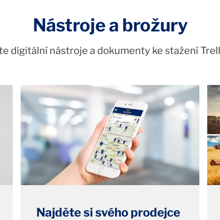
Nástroje a brožury
e digitální nástroje a dokumenty ke stažení Tre
Najděte si svého prodejce