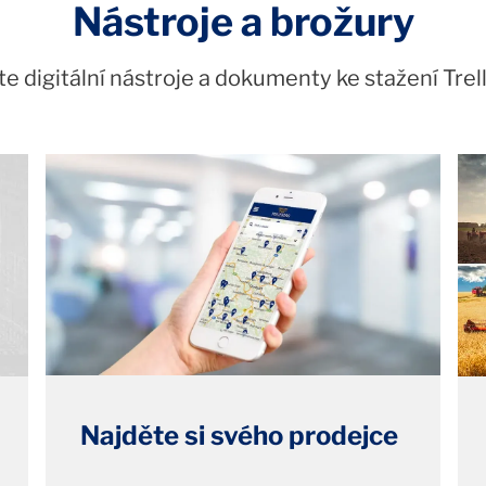
Nástroje a brožury
e digitální nástroje a dokumenty ke stažení Tre
Najděte si svého prodejce