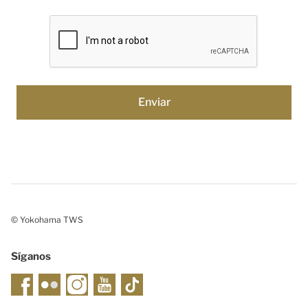
© Yokohama TWS
Síganos