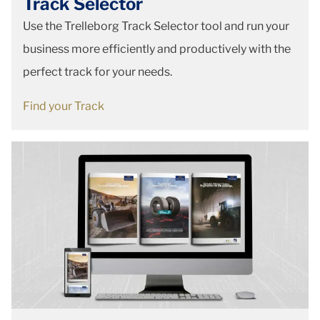
Track Selector
Use the Trelleborg Track Selector tool and run your
business more efficiently and productively with the
perfect track for your needs.
Find your Track