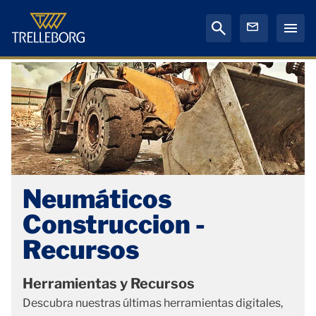
Neumáticos
Construccion -
Recursos
Herramientas y Recursos
Descubra nuestras últimas herramientas digitales,