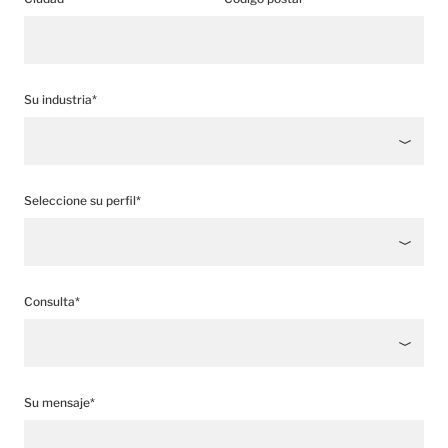
Su industria*
Seleccione su perfil*
Consulta*
Su mensaje*