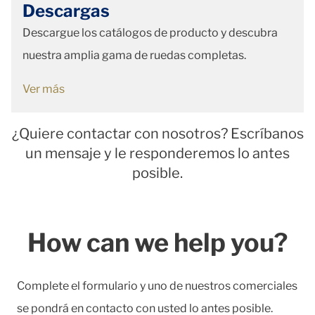
Descargas
Descargue los catálogos de producto y descubra
nuestra amplia gama de ruedas completas.
Ver más
¿Quiere contactar con nosotros? Escríbanos
un mensaje y le responderemos lo antes
posible.
How can we help you?
Complete el formulario y uno de nuestros comerciales
se pondrá en contacto con usted lo antes posible.