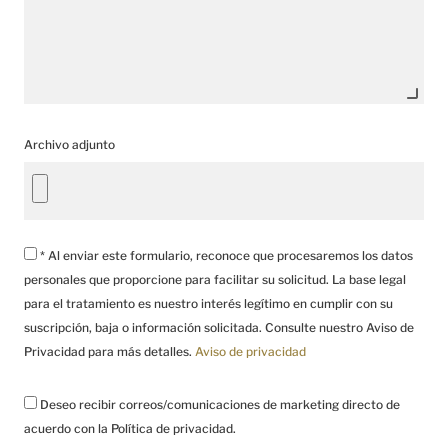
Archivo adjunto
* Al enviar este formulario, reconoce que procesaremos los datos
personales que proporcione para facilitar su solicitud. La base legal
para el tratamiento es nuestro interés legítimo en cumplir con su
suscripción, baja o información solicitada. Consulte nuestro Aviso de
Privacidad para más detalles.
Aviso de privacidad
Deseo recibir correos/comunicaciones de marketing directo de
acuerdo con la Política de privacidad.